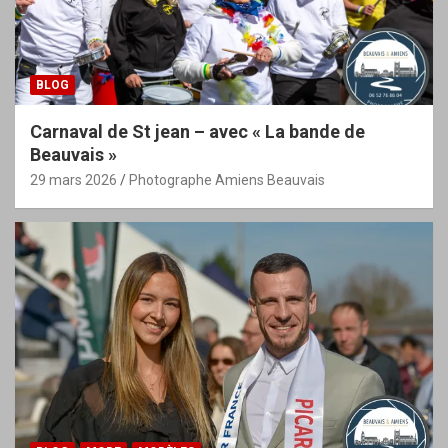
BLOG
Carnaval de St jean – avec « La bande de
Beauvais »
29 mars 2026
Photographe Amiens Beauvais