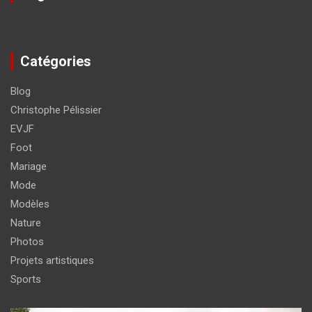
Catégories
Blog
Christophe Pélissier
EVJF
Foot
Mariage
Mode
Modèles
Nature
Photos
Projets artistiques
Sports