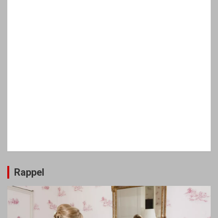
Rappel