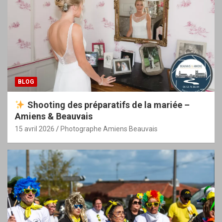
BLOG
Shooting des préparatifs de la mariée –
Amiens & Beauvais
15 avril 2026
Photographe Amiens Beauvais