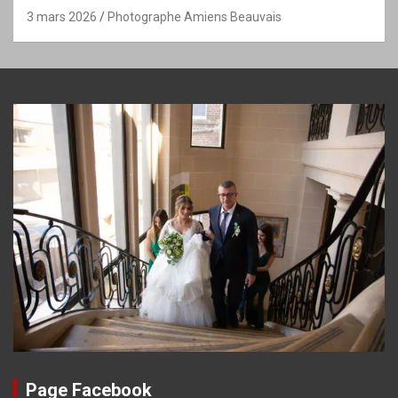
3 mars 2026
Photographe Amiens Beauvais
Page Facebook