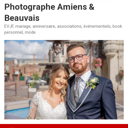
Photographe Amiens &
Beauvais
EVJF, mariage, anniversaire, associations, événementiels, book
personnel, mode