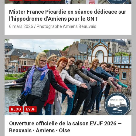
Mister France Picardie en séance dédicace sur
l’hippodrome d’Amiens pour le GNT
6 mars 2026
Photographe Amiens Beauvais
BLOG
EVJF
Ouverture officielle de la saison EVJF 2026 —
Beauvais • Amiens • Oise