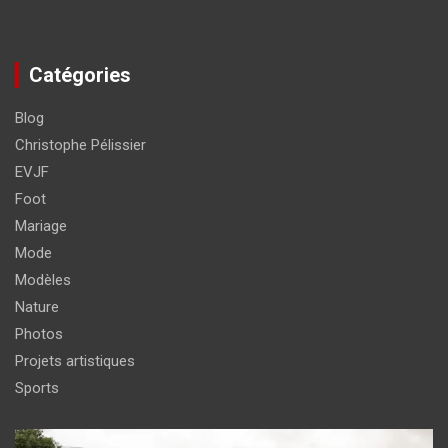
Catégories
Blog
Christophe Pélissier
EVJF
Foot
Mariage
Mode
Modèles
Nature
Photos
Projets artistiques
Sports