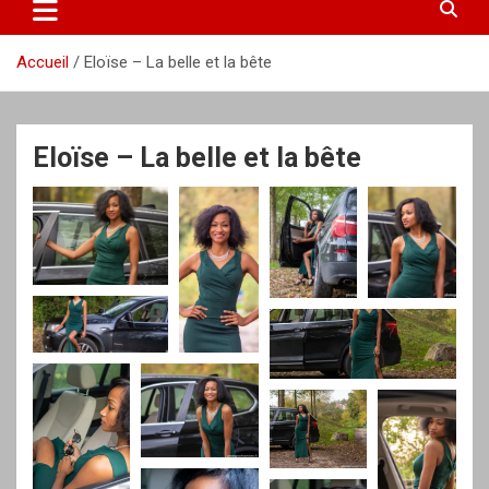
Accueil
Eloïse – La belle et la bête
Eloïse – La belle et la bête