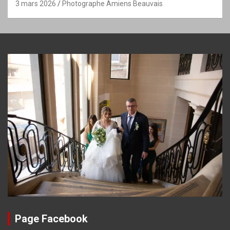
3 mars 2026
Photographe Amiens Beauvais
Page Facebook