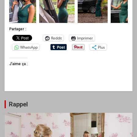
Partager :
Reddit
Imprimer
WhatsApp
Plus
J’aime ça :
Rappel