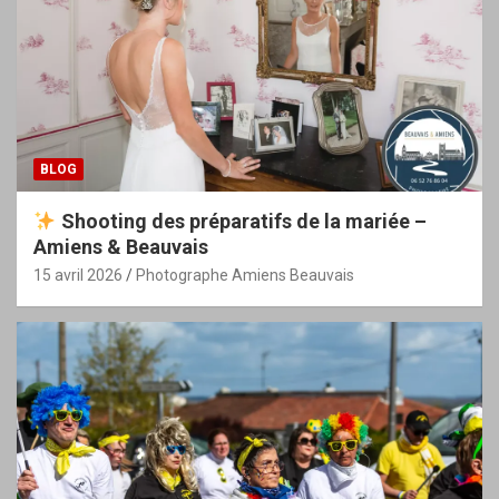
BLOG
Shooting des préparatifs de la mariée –
Amiens & Beauvais
15 avril 2026
Photographe Amiens Beauvais