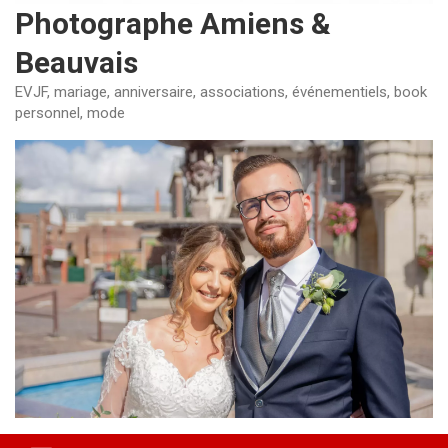
Photographe Amiens &
Beauvais
EVJF, mariage, anniversaire, associations, événementiels, book
personnel, mode