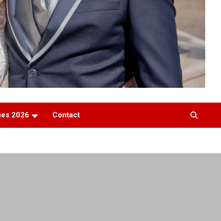
ques 2026
Contact