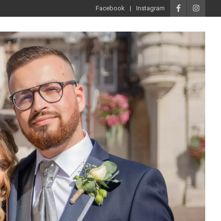
Facebook
Instagram