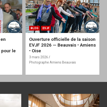
BLOG
EVJF
 en
Ouverture officielle de la saison
EVJF 2026 — Beauvais • Amiens
 pour le
• Oise
3 mars 2026
Photographe Amiens Beauvais