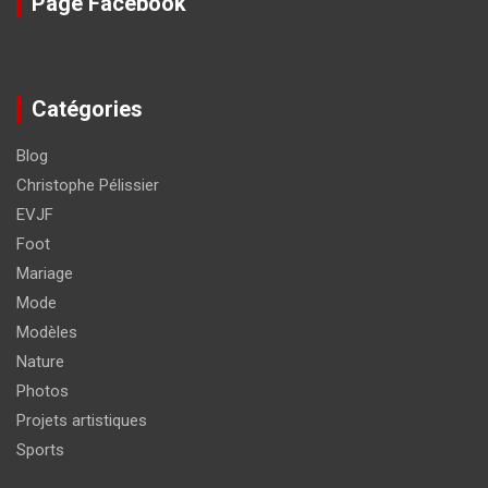
Page Facebook
Catégories
Blog
Christophe Pélissier
EVJF
Foot
Mariage
Mode
Modèles
Nature
Photos
Projets artistiques
Sports