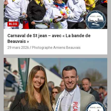
BLOG
Carnaval de St jean – avec « La bande de
Beauvais »
29 mars 2026
Photographe Amiens Beauvais