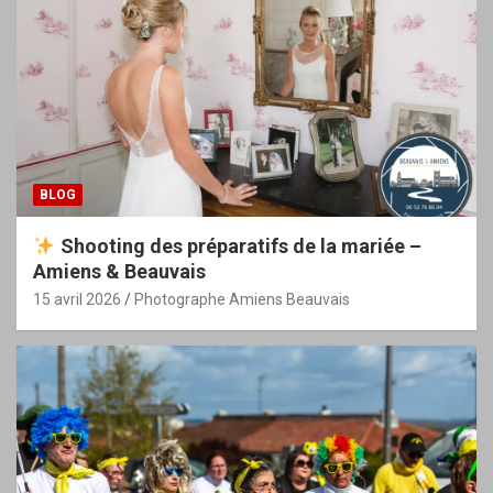
BLOG
Shooting des préparatifs de la mariée –
Amiens & Beauvais
15 avril 2026
Photographe Amiens Beauvais