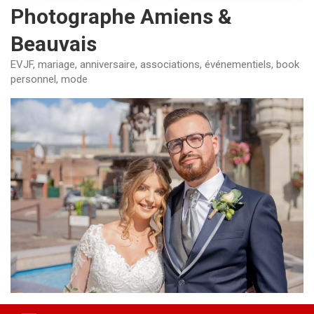
Photographe Amiens &
Beauvais
EVJF, mariage, anniversaire, associations, événementiels, book
personnel, mode