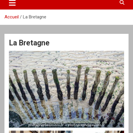
Accueil
La Bretagne
La Bretagne