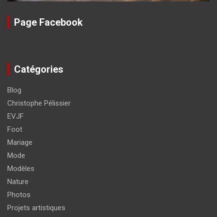
Page Facebook
Catégories
Blog
Christophe Pélissier
EVJF
Foot
Mariage
Mode
Modèles
Nature
Photos
Projets artistiques