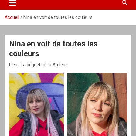
Accueil
Nina en voit de toutes les couleurs
Nina en voit de toutes les
couleurs
Lieu : La briqueterie à Amiens