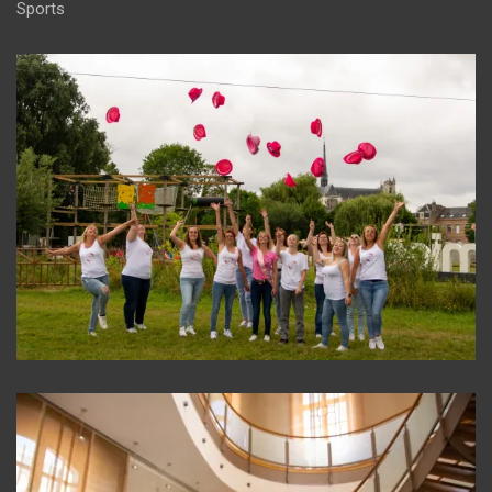
Sports