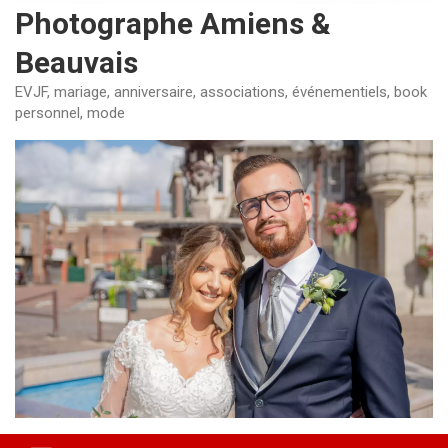
Photographe Amiens &
Beauvais
EVJF, mariage, anniversaire, associations, événementiels, book
personnel, mode