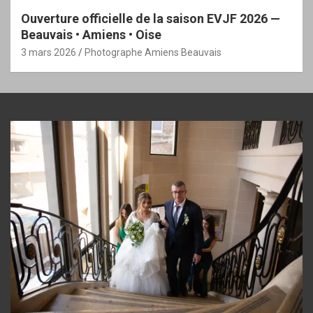
Ouverture officielle de la saison EVJF 2026 —
Beauvais • Amiens • Oise
3 mars 2026
Photographe Amiens Beauvais