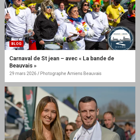
BLOG
Carnaval de St jean – avec « La bande de
Beauvais »
29 mars 2026
Photographe Amiens Beauvais