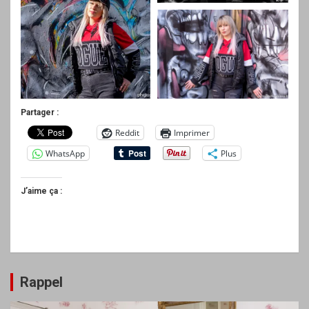
Partager :
Reddit
Imprimer
WhatsApp
Plus
J’aime ça :
Rappel