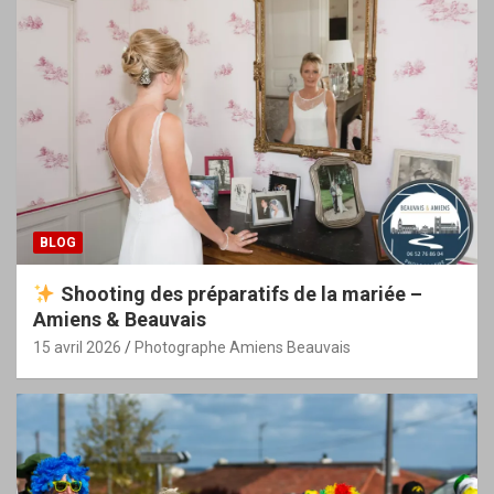
BLOG
Shooting des préparatifs de la mariée –
Amiens & Beauvais
15 avril 2026
Photographe Amiens Beauvais