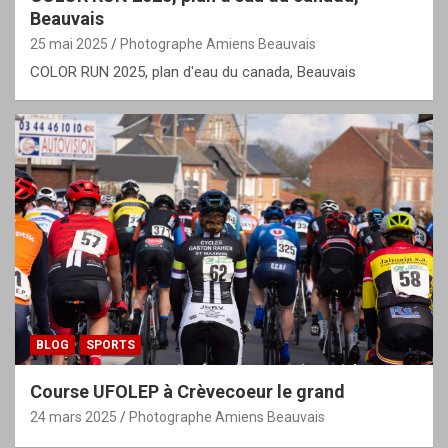
Beauvais
25 mai 2025
Photographe Amiens Beauvais
COLOR RUN 2025, plan d'eau du canada, Beauvais
BLOG
SPORTS
Course UFOLEP à Crèvecoeur le grand
24 mars 2025
Photographe Amiens Beauvais