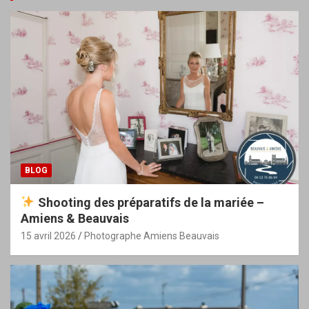
BLOG
Shooting des préparatifs de la mariée –
Amiens & Beauvais
15 avril 2026
Photographe Amiens Beauvais