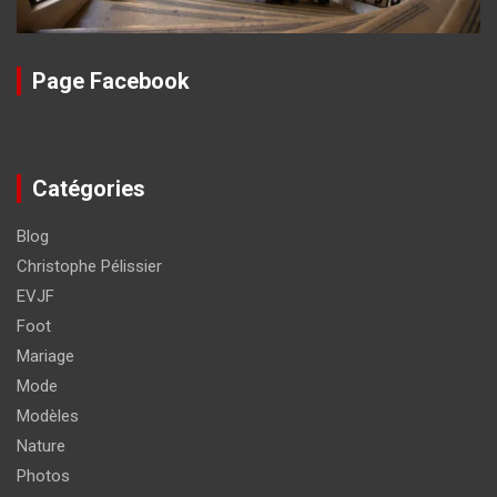
Page Facebook
Catégories
Blog
Christophe Pélissier
EVJF
Foot
Mariage
Mode
Modèles
Nature
Photos