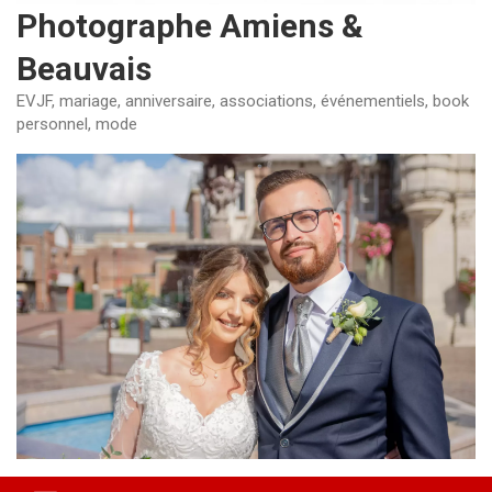
Photographe Amiens &
Beauvais
EVJF, mariage, anniversaire, associations, événementiels, book
personnel, mode