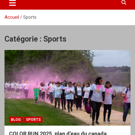
Accueil
Sports
Catégorie :
Sports
BLOG
SPORTS
COLOR RUN 2025, plan d’eau du canada,