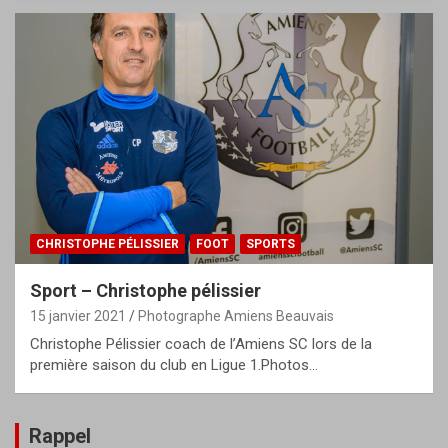
CHRISTOPHE PÉLISSIER
FOOT
SPORTS
Sport – Christophe pélissier
15 janvier 2021
Photographe Amiens Beauvais
Christophe Pélissier coach de l’Amiens SC lors de la
première saison du club en Ligue 1.Photos…
Rappel