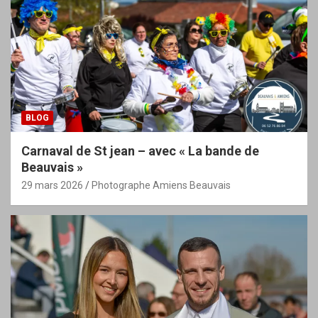
BLOG
Carnaval de St jean – avec « La bande de
Beauvais »
29 mars 2026
Photographe Amiens Beauvais