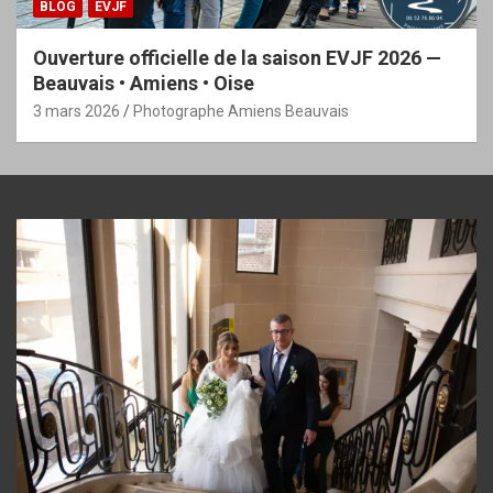
BLOG
EVJF
Ouverture officielle de la saison EVJF 2026 —
Beauvais • Amiens • Oise
3 mars 2026
Photographe Amiens Beauvais