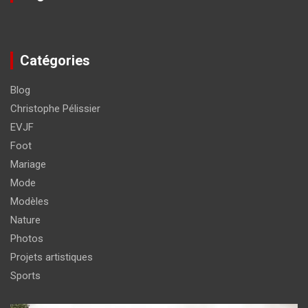
Catégories
Blog
Christophe Pélissier
EVJF
Foot
Mariage
Mode
Modèles
Nature
Photos
Projets artistiques
Sports