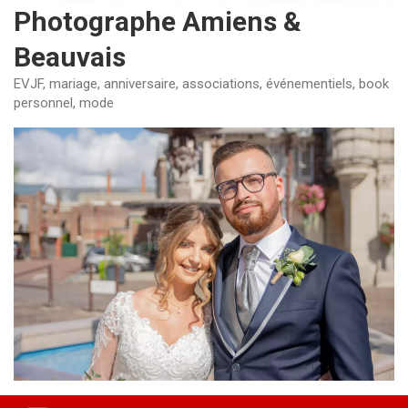
Photographe Amiens &
Beauvais
EVJF, mariage, anniversaire, associations, événementiels, book
personnel, mode