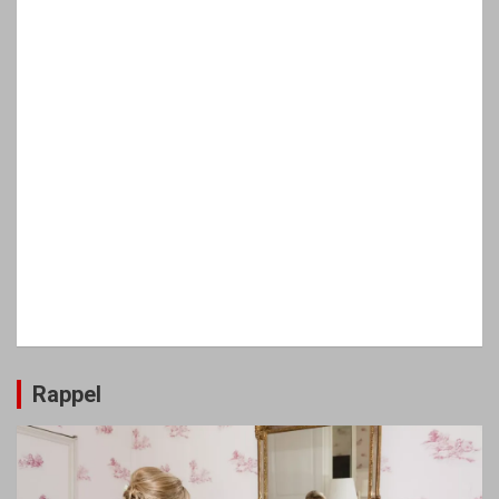
Rappel