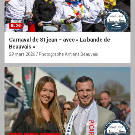
BLOG
Carnaval de St jean – avec « La bande de
Beauvais »
29 mars 2026
Photographe Amiens Beauvais