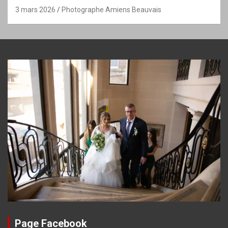
3 mars 2026
Photographe Amiens Beauvais
Page Facebook