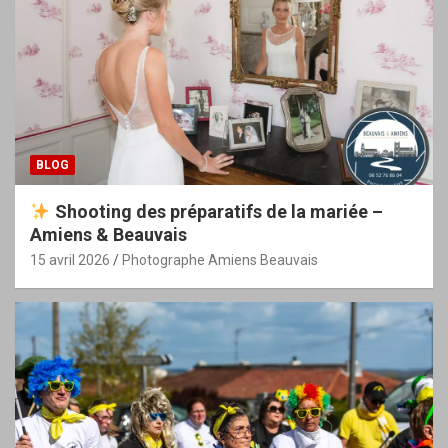
BLOG
Shooting des préparatifs de la mariée –
Amiens & Beauvais
15 avril 2026
Photographe Amiens Beauvais