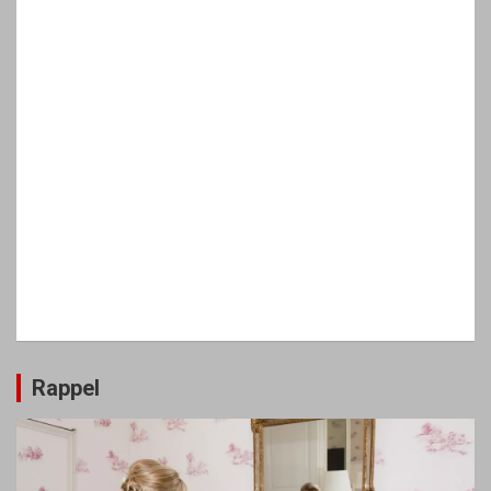
Rappel