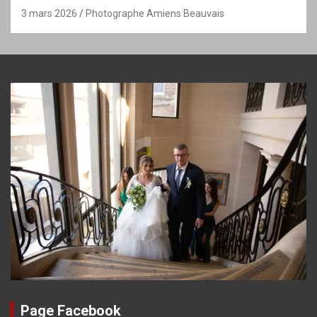
3 mars 2026
Photographe Amiens Beauvais
Page Facebook