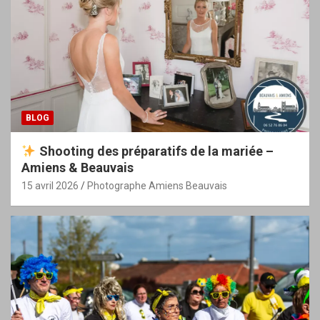
BLOG
Shooting des préparatifs de la mariée –
Amiens & Beauvais
15 avril 2026
Photographe Amiens Beauvais