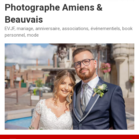
Photographe Amiens &
Beauvais
EVJF, mariage, anniversaire, associations, événementiels, book
personnel, mode