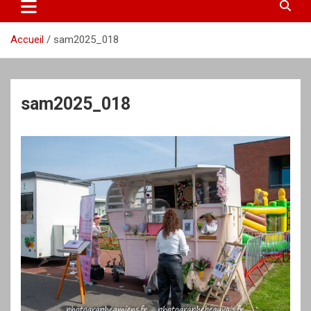
Accueil
sam2025_018
sam2025_018