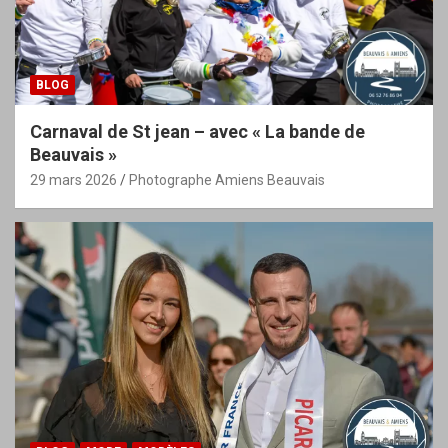
BLOG
Carnaval de St jean – avec « La bande de
Beauvais »
29 mars 2026
Photographe Amiens Beauvais