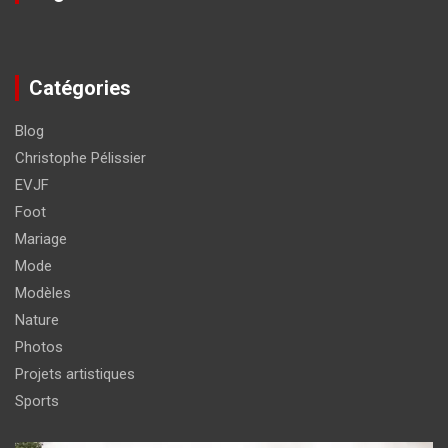
Catégories
Blog
Christophe Pélissier
EVJF
Foot
Mariage
Mode
Modèles
Nature
Photos
Projets artistiques
Sports