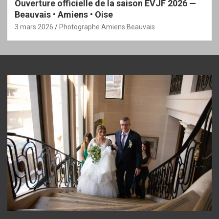
Ouverture officielle de la saison EVJF 2026 —
Beauvais • Amiens • Oise
3 mars 2026
Photographe Amiens Beauvais