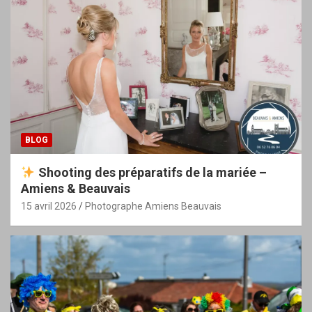
BLOG
Shooting des préparatifs de la mariée –
Amiens & Beauvais
15 avril 2026
Photographe Amiens Beauvais