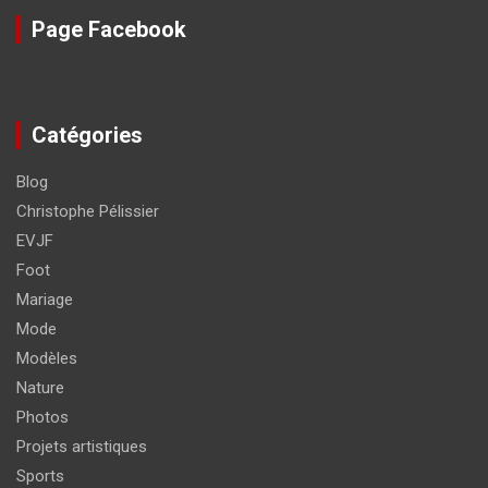
Page Facebook
Catégories
Blog
Christophe Pélissier
EVJF
Foot
Mariage
Mode
Modèles
Nature
Photos
Projets artistiques
Sports