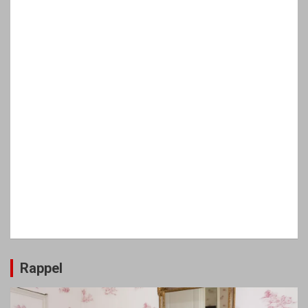
Rappel