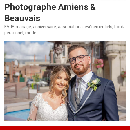
Photographe Amiens &
Beauvais
EVJF, mariage, anniversaire, associations, événementiels, book
personnel, mode