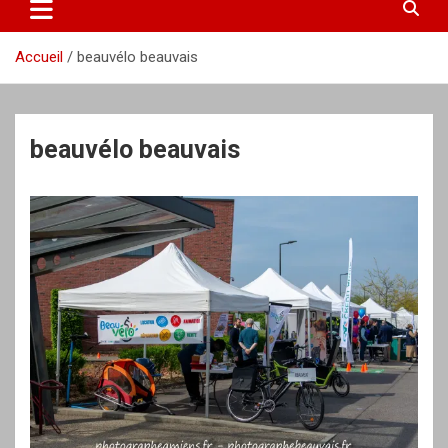
Accueil
beauvélo beauvais
beauvélo beauvais