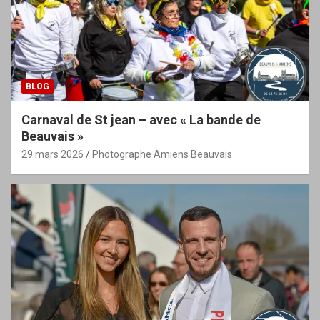
BLOG
Carnaval de St jean – avec « La bande de
Beauvais »
29 mars 2026
Photographe Amiens Beauvais