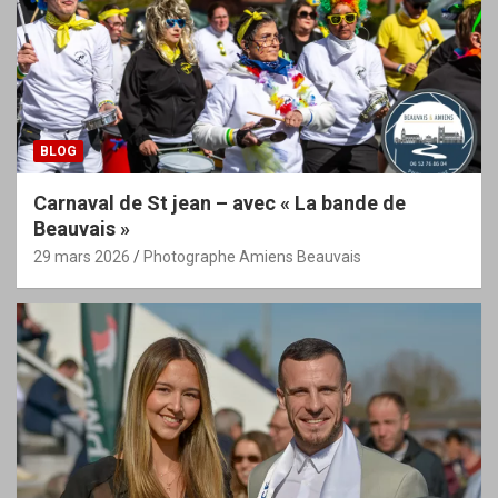
BLOG
Carnaval de St jean – avec « La bande de
Beauvais »
29 mars 2026
Photographe Amiens Beauvais