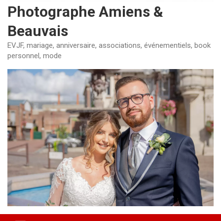
Photographe Amiens &
Beauvais
EVJF, mariage, anniversaire, associations, événementiels, book
personnel, mode