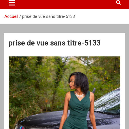
Accueil
prise de vue sans titre-5133
prise de vue sans titre-5133