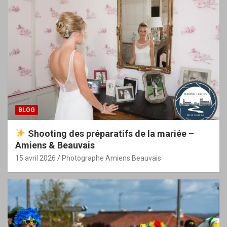
BLOG
Shooting des préparatifs de la mariée –
Amiens & Beauvais
15 avril 2026
Photographe Amiens Beauvais