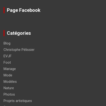
Page Facebook
Catégories
Blog
Christophe Pélissier
EVJF
Foot
Mariage
Mode
Modèles
Nature
Photos
Projets artistiques