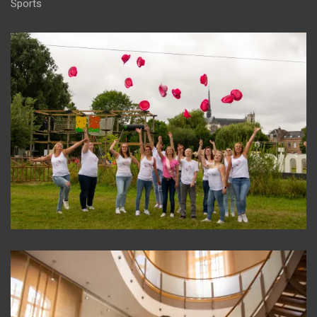
Sports