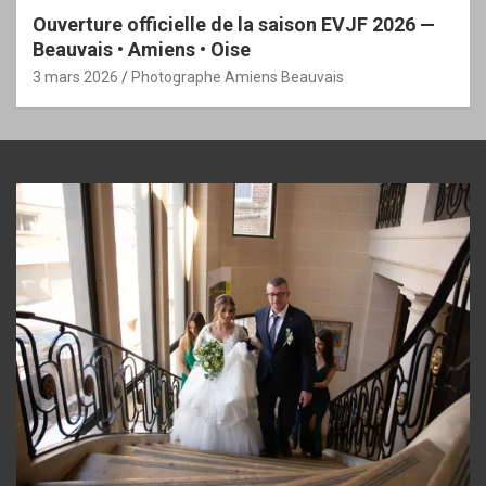
Ouverture officielle de la saison EVJF 2026 —
Beauvais • Amiens • Oise
3 mars 2026
Photographe Amiens Beauvais