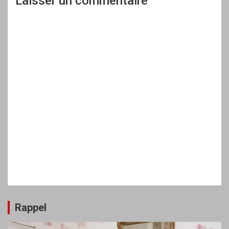
Laisser un commentaire
Rappel