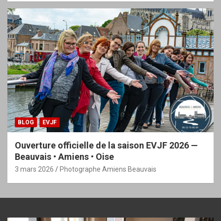
BLOG
EVJF
Ouverture officielle de la saison EVJF 2026 —
Beauvais • Amiens • Oise
3 mars 2026
Photographe Amiens Beauvais