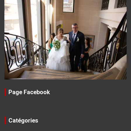
Page Facebook
Catégories