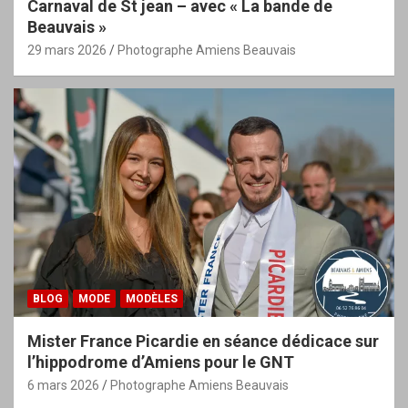
Carnaval de St jean – avec « La bande de
Beauvais »
29 mars 2026
Photographe Amiens Beauvais
BLOG
MODE
MODÈLES
Mister France Picardie en séance dédicace sur
l’hippodrome d’Amiens pour le GNT
6 mars 2026
Photographe Amiens Beauvais