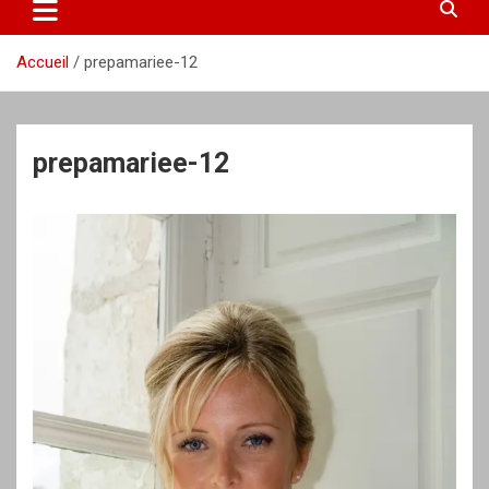
Accueil
prepamariee-12
prepamariee-12