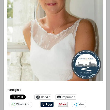
Partager :
Reddit
Imprimer
WhatsApp
Plus