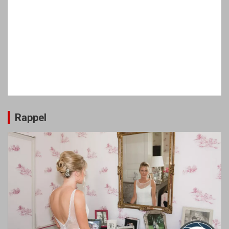
Rappel