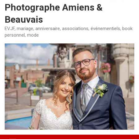
Photographe Amiens &
Beauvais
EVJF, mariage, anniversaire, associations, événementiels, book
personnel, mode