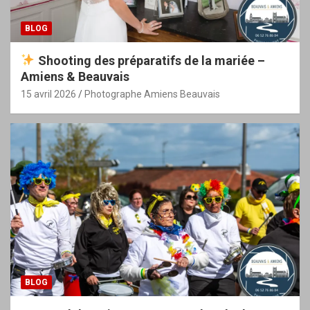
BLOG
Shooting des préparatifs de la mariée –
Amiens & Beauvais
15 avril 2026
Photographe Amiens Beauvais
BLOG