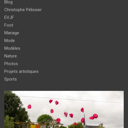
Blog
Christophe Pélissier
EVJF
Foot
Mariage
Mode
Modèles
Nature
Photos
Projets artistiques
Sports