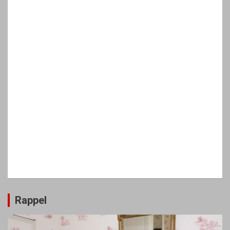
Rappel