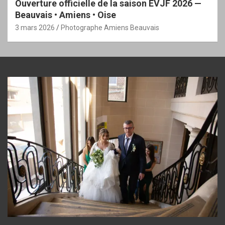
Ouverture officielle de la saison EVJF 2026 —
Beauvais • Amiens • Oise
3 mars 2026
Photographe Amiens Beauvais