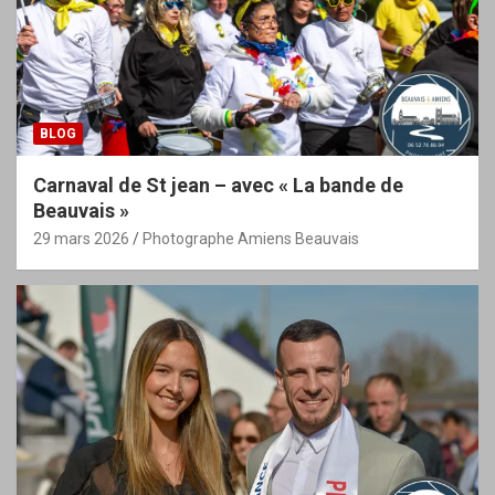
BLOG
Carnaval de St jean – avec « La bande de
Beauvais »
29 mars 2026
Photographe Amiens Beauvais