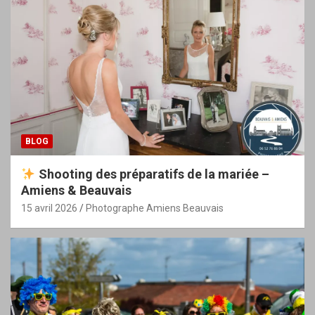
BLOG
Shooting des préparatifs de la mariée –
Amiens & Beauvais
15 avril 2026
Photographe Amiens Beauvais