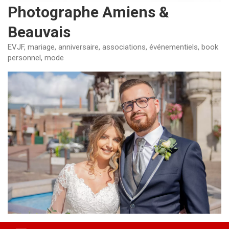
Photographe Amiens &
Beauvais
EVJF, mariage, anniversaire, associations, événementiels, book
personnel, mode