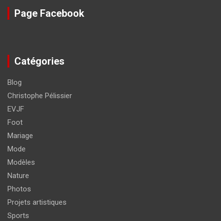
Page Facebook
Catégories
Blog
Christophe Pélissier
EVJF
Foot
Mariage
Mode
Modèles
Nature
Photos
Projets artistiques
Sports