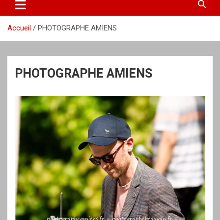
Accueil
PHOTOGRAPHE AMIENS
PHOTOGRAPHE AMIENS