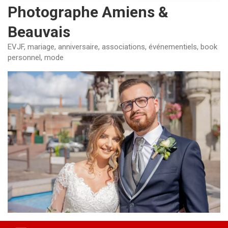
Photographe Amiens &
Beauvais
EVJF, mariage, anniversaire, associations, événementiels, book
personnel, mode