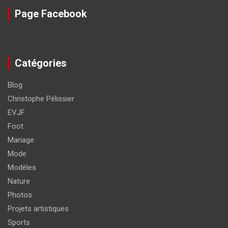
Page Facebook
Catégories
Blog
Christophe Pélissier
EVJF
Foot
Mariage
Mode
Modèles
Nature
Photos
Projets artistiques
Sports