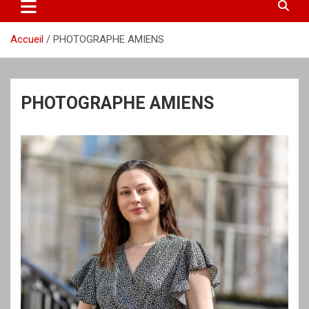
Accueil
PHOTOGRAPHE AMIENS
PHOTOGRAPHE AMIENS