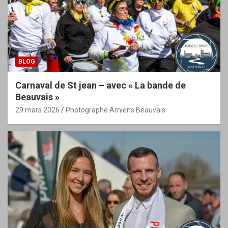
BLOG
Carnaval de St jean – avec « La bande de
Beauvais »
29 mars 2026
Photographe Amiens Beauvais