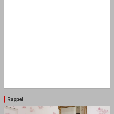
Rappel