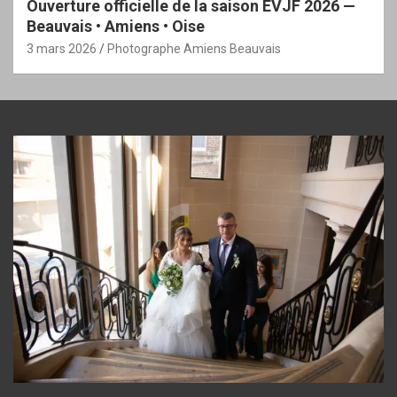
Ouverture officielle de la saison EVJF 2026 —
Beauvais • Amiens • Oise
3 mars 2026
Photographe Amiens Beauvais