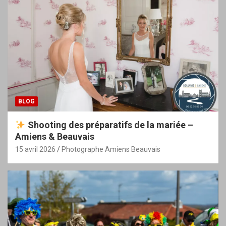
BLOG
Shooting des préparatifs de la mariée –
Amiens & Beauvais
15 avril 2026
Photographe Amiens Beauvais