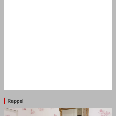
Rappel