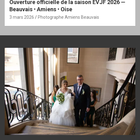
Ouverture officielle de la saison EVJF 2026 —
Beauvais • Amiens • Oise
3 mars 2026
Photographe Amiens Beauvais