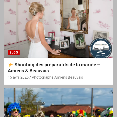
BLOG
Shooting des préparatifs de la mariée –
Amiens & Beauvais
15 avril 2026
Photographe Amiens Beauvais