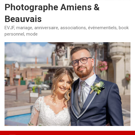
Photographe Amiens &
Beauvais
EVJF, mariage, anniversaire, associations, événementiels, book
personnel, mode