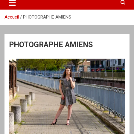
Accueil
PHOTOGRAPHE AMIENS
PHOTOGRAPHE AMIENS