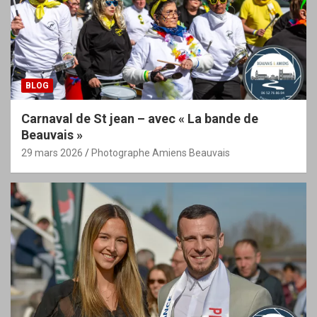
BLOG
Carnaval de St jean – avec « La bande de
Beauvais »
29 mars 2026
Photographe Amiens Beauvais