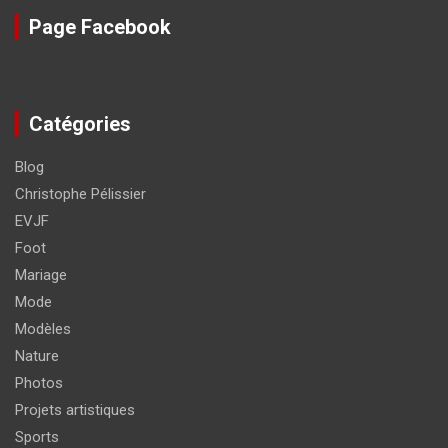
Page Facebook
Catégories
Blog
Christophe Pélissier
EVJF
Foot
Mariage
Mode
Modèles
Nature
Photos
Projets artistiques
Sports