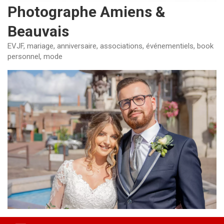
Photographe Amiens &
Beauvais
EVJF, mariage, anniversaire, associations, événementiels, book
personnel, mode