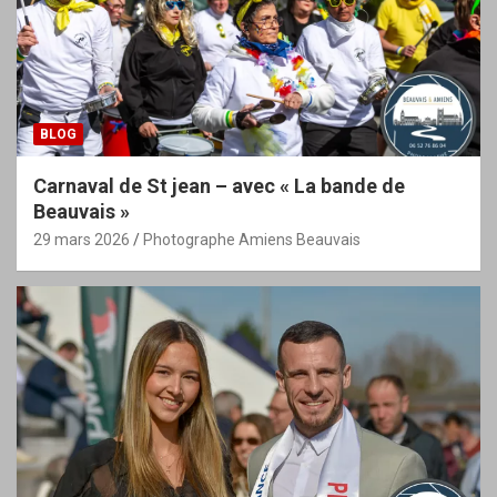
BLOG
Carnaval de St jean – avec « La bande de
Beauvais »
29 mars 2026
Photographe Amiens Beauvais