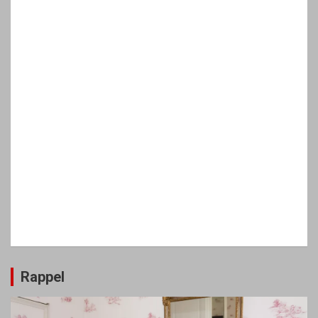
Rappel