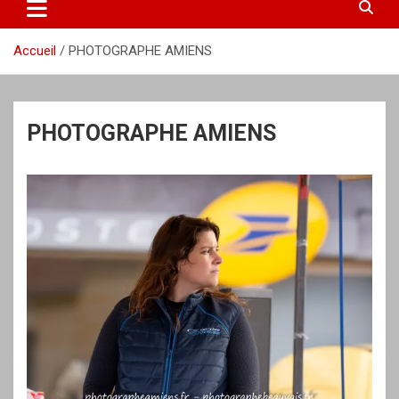
Accueil
PHOTOGRAPHE AMIENS
PHOTOGRAPHE AMIENS