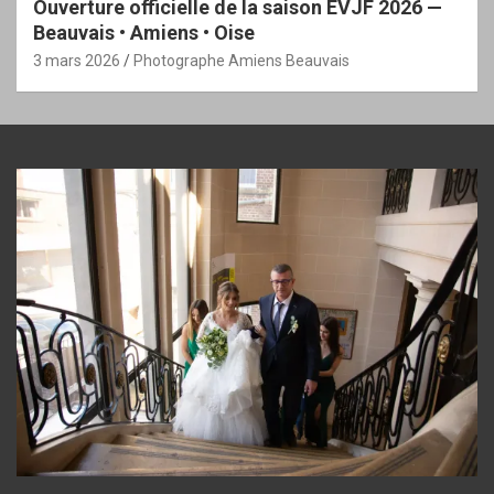
Ouverture officielle de la saison EVJF 2026 —
Beauvais • Amiens • Oise
3 mars 2026
Photographe Amiens Beauvais