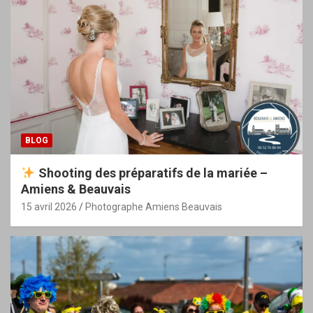
BLOG
Shooting des préparatifs de la mariée –
Amiens & Beauvais
15 avril 2026
Photographe Amiens Beauvais