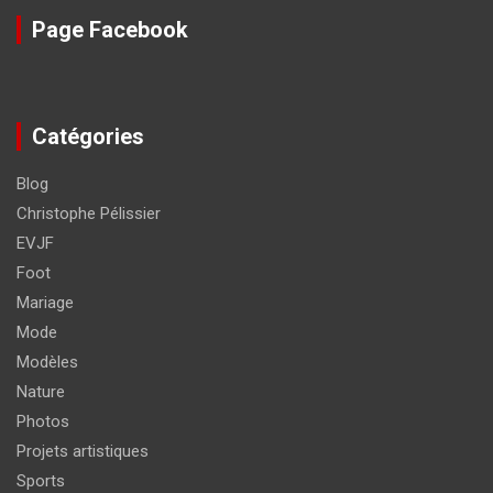
Page Facebook
Catégories
Blog
Christophe Pélissier
EVJF
Foot
Mariage
Mode
Modèles
Nature
Photos
Projets artistiques
Sports