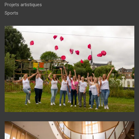
Projets artistiques
Sports