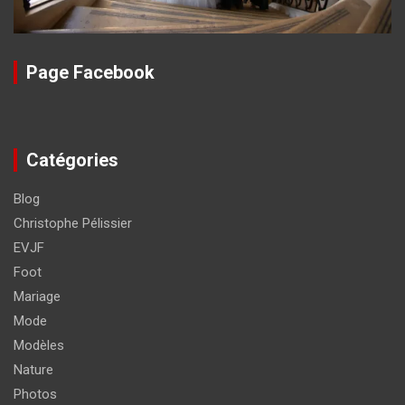
Page Facebook
Catégories
Blog
Christophe Pélissier
EVJF
Foot
Mariage
Mode
Modèles
Nature
Photos