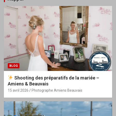
BLOG
Shooting des préparatifs de la mariée –
Amiens & Beauvais
15 avril 2026
Photographe Amiens Beauvais