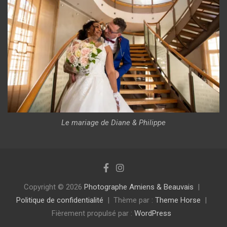
Le mariage de Diane & Philippe
Copyright © 2026
Photographe Amiens & Beauvais
Politique de confidentialité
Thème par :
Theme Horse
Fièrement propulsé par :
WordPress