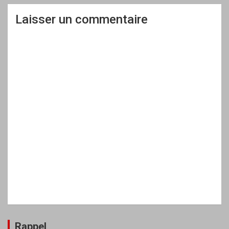
Laisser un commentaire
Rappel