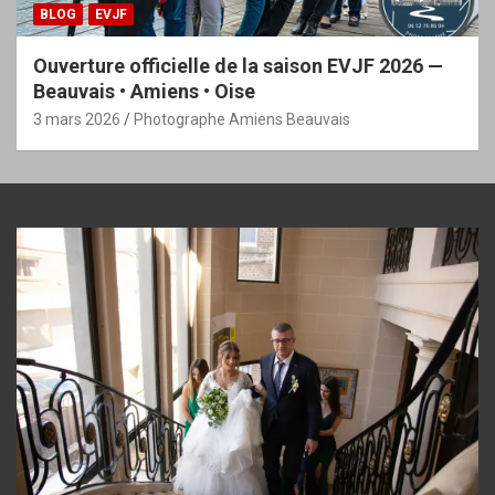
BLOG
EVJF
Ouverture officielle de la saison EVJF 2026 —
Beauvais • Amiens • Oise
3 mars 2026
Photographe Amiens Beauvais