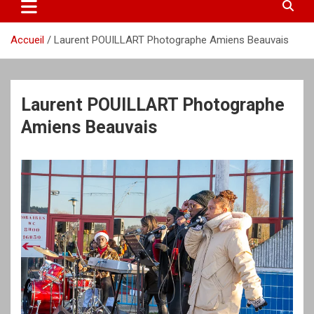
Accueil
Laurent POUILLART Photographe Amiens Beauvais
Laurent POUILLART Photographe
Amiens Beauvais