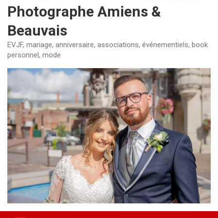
Photographe Amiens &
Beauvais
EVJF, mariage, anniversaire, associations, événementiels, book
personnel, mode