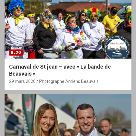
BLOG
Carnaval de St jean – avec « La bande de
Beauvais »
29 mars 2026
Photographe Amiens Beauvais