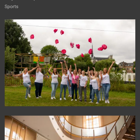
Sports