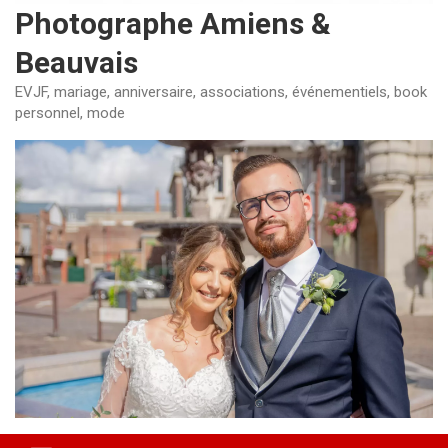
Photographe Amiens &
Beauvais
EVJF, mariage, anniversaire, associations, événementiels, book
personnel, mode