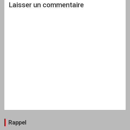
Laisser un commentaire
Rappel