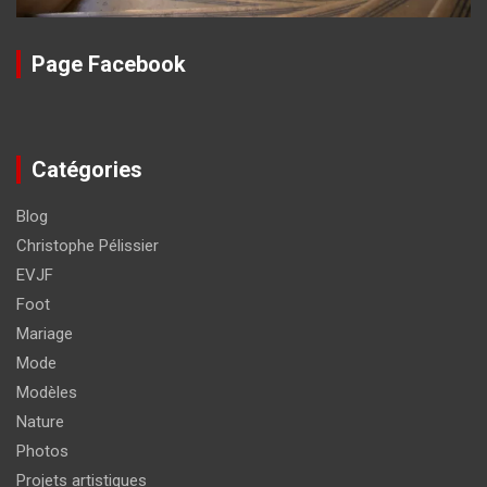
Page Facebook
Catégories
Blog
Christophe Pélissier
EVJF
Foot
Mariage
Mode
Modèles
Nature
Photos
Projets artistiques