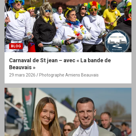
BLOG
Carnaval de St jean – avec « La bande de
Beauvais »
29 mars 2026
Photographe Amiens Beauvais