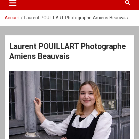
Accueil
Laurent POUILLART Photographe Amiens Beauvais
Laurent POUILLART Photographe
Amiens Beauvais