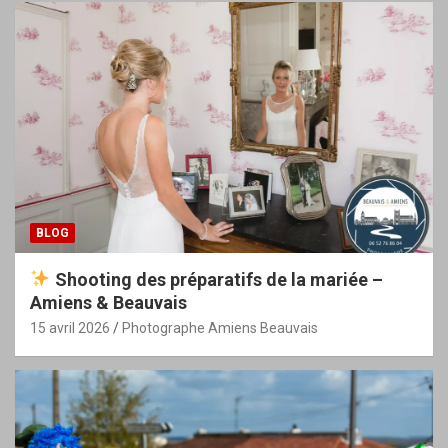
BLOG
Shooting des préparatifs de la mariée –
Amiens & Beauvais
15 avril 2026
Photographe Amiens Beauvais