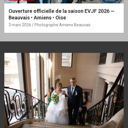
Ouverture officielle de la saison EVJF 2026 —
Beauvais • Amiens • Oise
3 mars 2026
Photographe Amiens Beauvais