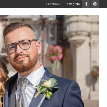
Facebook
Instagram