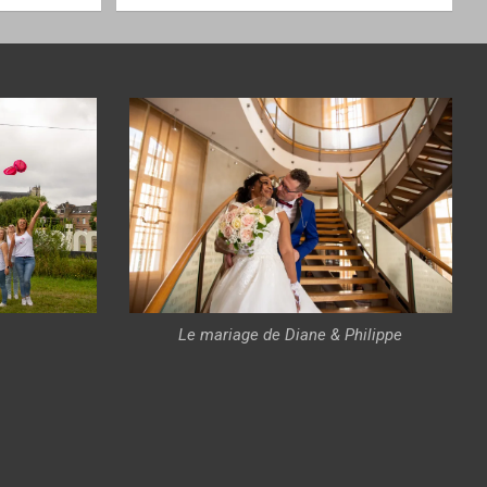
Le mariage de Diane & Philippe