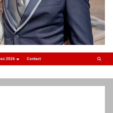
ques 2026
Contact