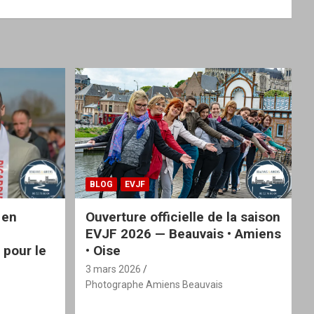
BLOG
EVJF
 en
Ouverture officielle de la saison
EVJF 2026 — Beauvais • Amiens
 pour le
• Oise
3 mars 2026
Photographe Amiens Beauvais