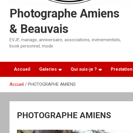
Photographe Amiens
& Beauvais
EVJF, mariage, anniversaire, associations, événementiels,
book personnel, mode
Accueil
Galeries
Qui suis-je ?
Prestation
Accueil
PHOTOGRAPHE AMIENS
PHOTOGRAPHE AMIENS