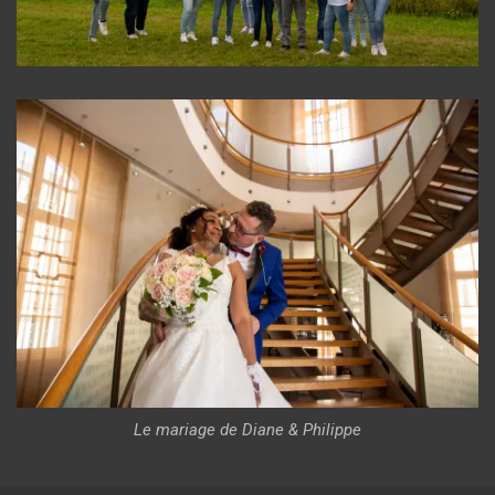
Le mariage de Diane & Philippe