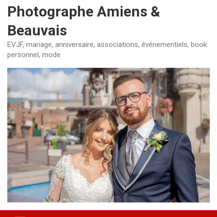
Photographe Amiens &
Beauvais
EVJF, mariage, anniversaire, associations, événementiels, book
personnel, mode