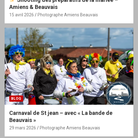
Amiens & Beauvais
15 avril 2026
Photographe Amiens Beauvais
BLOG
Carnaval de St jean – avec « La bande de
Beauvais »
29 mars 2026
Photographe Amiens Beauvais