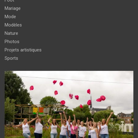
Mariage
Mode
Modèles
Nature
Photos
Projets artistiques
Sports