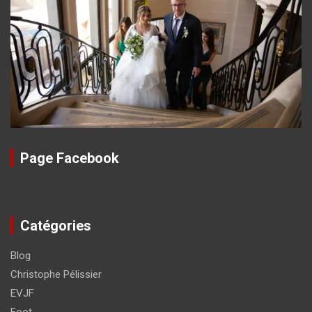
Page Facebook
Catégories
Blog
Christophe Pélissier
EVJF
Foot