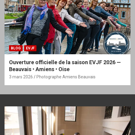
BLOG
EVJF
Ouverture officielle de la saison EVJF 2026 —
Beauvais • Amiens • Oise
3 mars 2026
Photographe Amiens Beauvais