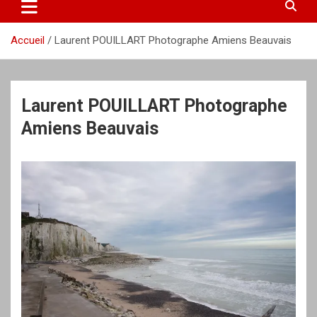
Accueil
Laurent POUILLART Photographe Amiens Beauvais
Laurent POUILLART Photographe
Amiens Beauvais