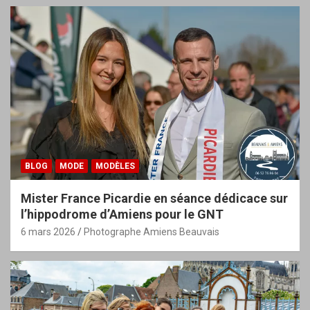
BLOG
MODE
MODÈLES
Mister France Picardie en séance dédicace sur
l’hippodrome d’Amiens pour le GNT
6 mars 2026
Photographe Amiens Beauvais