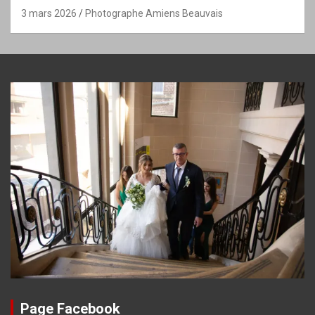
3 mars 2026
Photographe Amiens Beauvais
Page Facebook