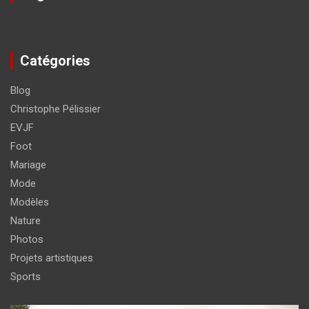
Catégories
Blog
Christophe Pélissier
EVJF
Foot
Mariage
Mode
Modèles
Nature
Photos
Projets artistiques
Sports