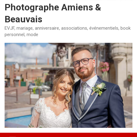
Photographe Amiens &
Beauvais
EVJF, mariage, anniversaire, associations, événementiels, book
personnel, mode