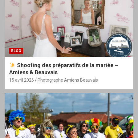
BLOG
Shooting des préparatifs de la mariée –
Amiens & Beauvais
15 avril 2026
Photographe Amiens Beauvais