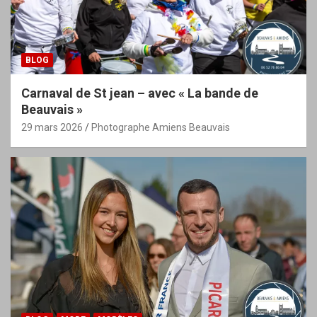
BLOG
Carnaval de St jean – avec « La bande de
Beauvais »
29 mars 2026
Photographe Amiens Beauvais