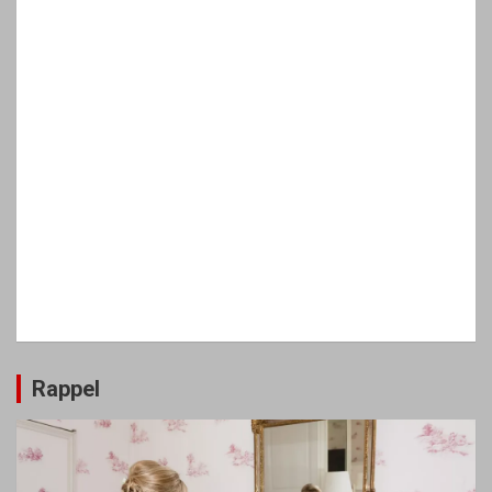
Rappel