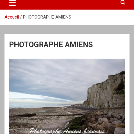
Accueil
PHOTOGRAPHE AMIENS
PHOTOGRAPHE AMIENS