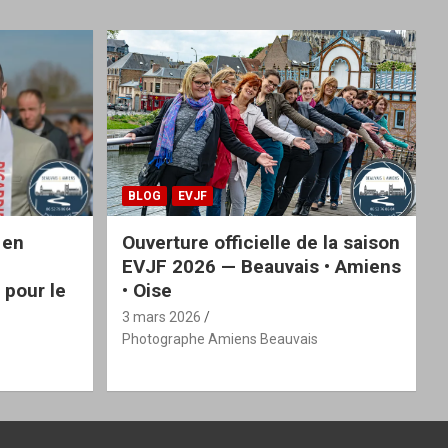
BLOG
EVJF
 en
Ouverture officielle de la saison
EVJF 2026 — Beauvais • Amiens
 pour le
• Oise
3 mars 2026
Photographe Amiens Beauvais