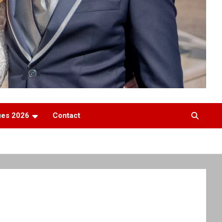
ques 2026
Contact