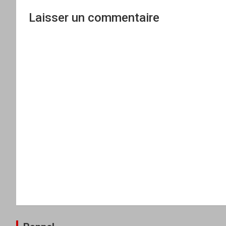
Laisser un commentaire