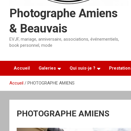
Photographe Amiens
& Beauvais
EVJF, mariage, anniversaire, associations, événementiels,
book personnel, mode
Accueil
Galeries
Qui suis-je ?
Prestation
Accueil
PHOTOGRAPHE AMIENS
PHOTOGRAPHE AMIENS