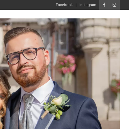
Facebook
Instagram