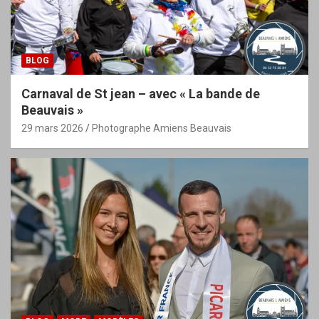
BLOG
Carnaval de St jean – avec « La bande de
Beauvais »
29 mars 2026
Photographe Amiens Beauvais