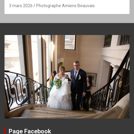
3 mars 2026
Photographe Amiens Beauvais
Page Facebook