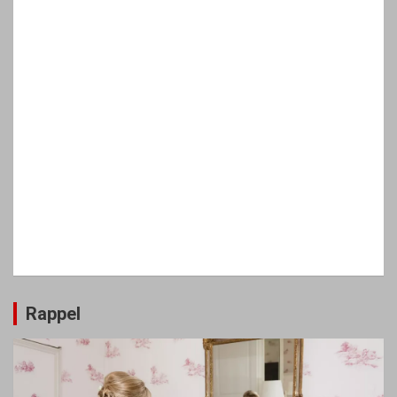
Rappel