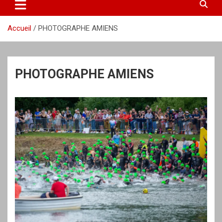
Accueil
PHOTOGRAPHE AMIENS
PHOTOGRAPHE AMIENS