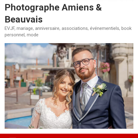
Photographe Amiens &
Beauvais
EVJF, mariage, anniversaire, associations, événementiels, book
personnel, mode