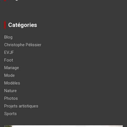
Catégories
Blog
Christophe Pélissier
EVJF
Foot
Mariage
Mode
Modèles
Nature
Photos
Projets artistiques
Sports