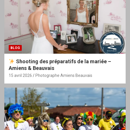
BLOG
Shooting des préparatifs de la mariée –
Amiens & Beauvais
15 avril 2026
Photographe Amiens Beauvais