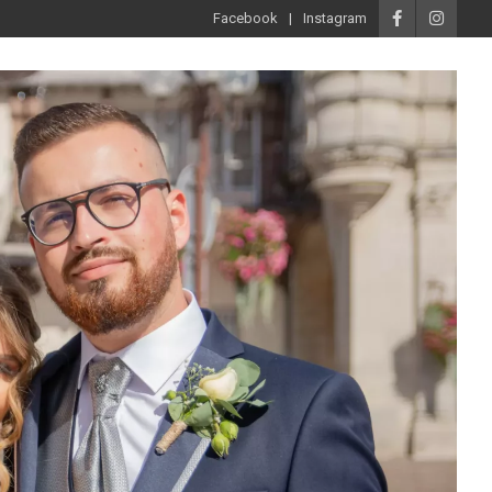
Facebook
Instagram