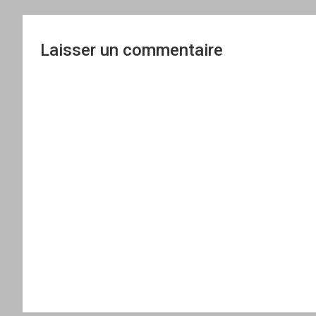
l’article
Laisser un commentaire