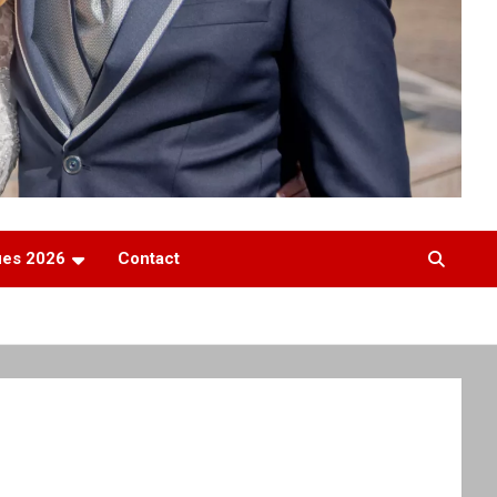
ques 2026
Contact