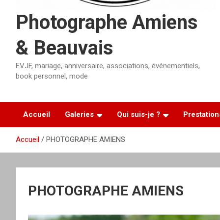
Photographe Amiens
& Beauvais
EVJF, mariage, anniversaire, associations, événementiels,
book personnel, mode
Accueil
Galeries
Qui suis-je ?
Prestation
Accueil
PHOTOGRAPHE AMIENS
PHOTOGRAPHE AMIENS