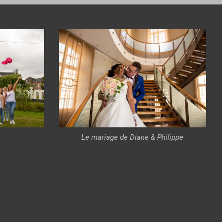
Le mariage de Diane & Philippe