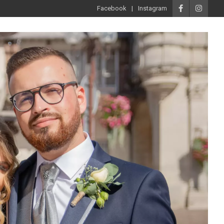
Facebook
Instagram