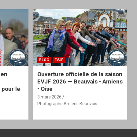
BLOG
EVJF
 en
Ouverture officielle de la saison
EVJF 2026 — Beauvais • Amiens
 pour le
• Oise
3 mars 2026
Photographe Amiens Beauvais