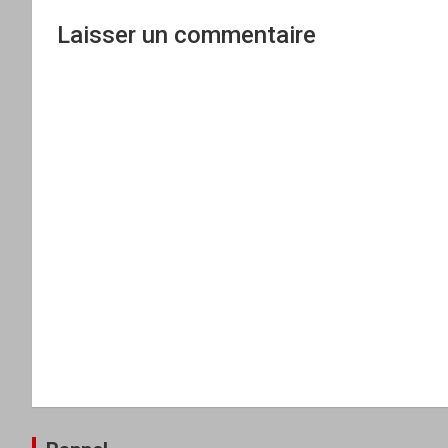
Laisser un commentaire