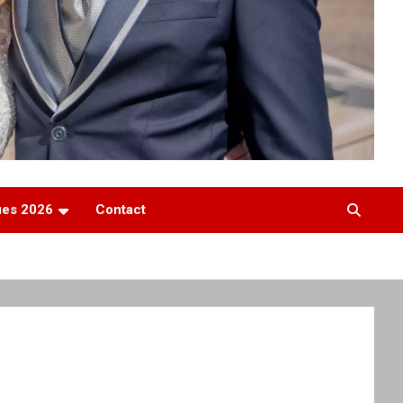
ques 2026
Contact