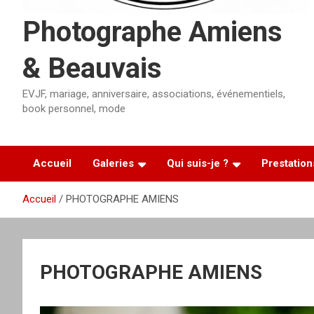
Photographe Amiens
& Beauvais
EVJF, mariage, anniversaire, associations, événementiels,
book personnel, mode
Accueil
Galeries
Qui suis-je ?
Prestation
Accueil
PHOTOGRAPHE AMIENS
PHOTOGRAPHE AMIENS