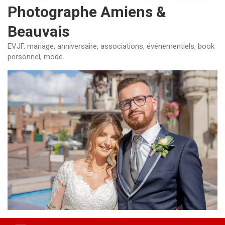
Photographe Amiens &
Beauvais
EVJF, mariage, anniversaire, associations, événementiels, book
personnel, mode