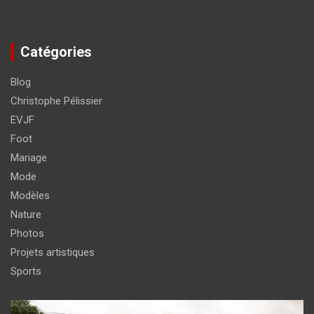
Catégories
Blog
Christophe Pélissier
EVJF
Foot
Mariage
Mode
Modèles
Nature
Photos
Projets artistiques
Sports