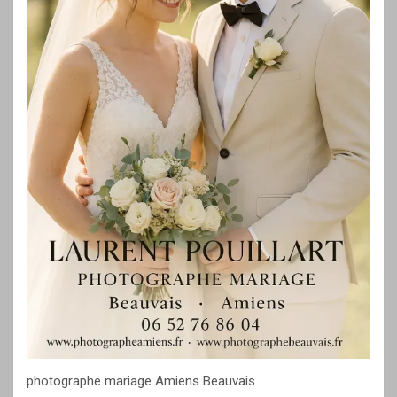
photographe mariage Amiens Beauvais