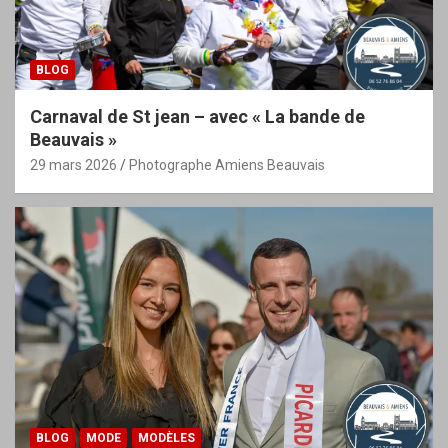
BLOG
Carnaval de St jean – avec « La bande de
Beauvais »
29 mars 2026
Photographe Amiens Beauvais
BLOG
MODE
MODÈLES