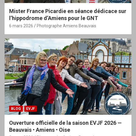
Mister France Picardie en séance dédicace sur
l’hippodrome d’Amiens pour le GNT
6 mars 2026
Photographe Amiens Beauvais
BLOG
EVJF
Ouverture officielle de la saison EVJF 2026 —
Beauvais • Amiens • Oise