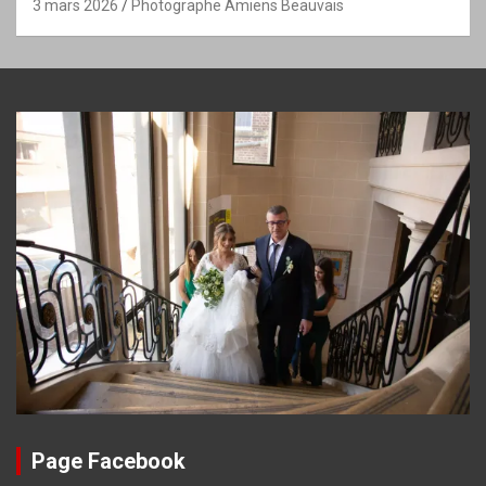
3 mars 2026
Photographe Amiens Beauvais
Page Facebook