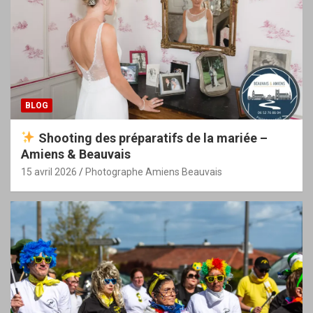
BLOG
Shooting des préparatifs de la mariée –
Amiens & Beauvais
15 avril 2026
Photographe Amiens Beauvais