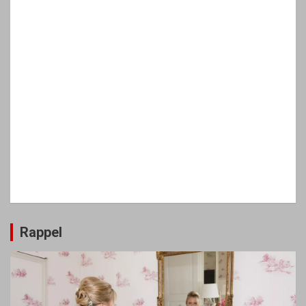
Rappel