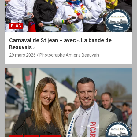
BLOG
Carnaval de St jean – avec « La bande de
Beauvais »
29 mars 2026
Photographe Amiens Beauvais