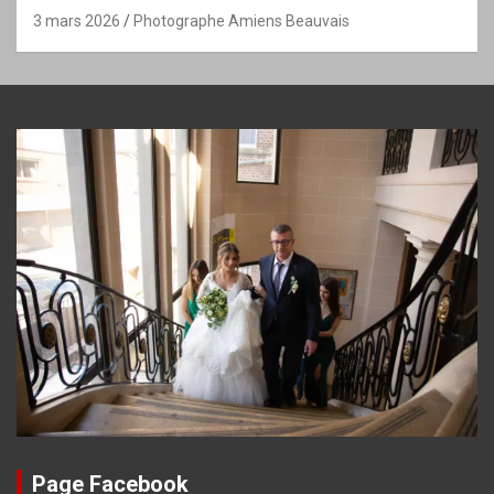
3 mars 2026
Photographe Amiens Beauvais
Page Facebook