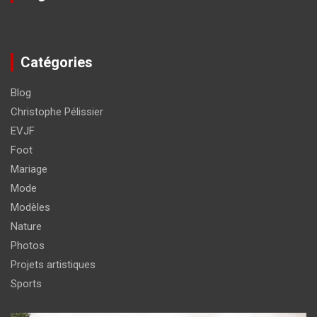
Catégories
Blog
Christophe Pélissier
EVJF
Foot
Mariage
Mode
Modèles
Nature
Photos
Projets artistiques
Sports