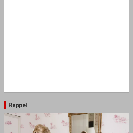
Rappel