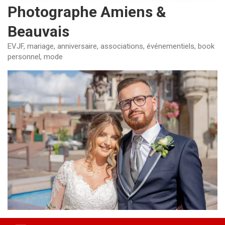
Photographe Amiens &
Beauvais
EVJF, mariage, anniversaire, associations, événementiels, book
personnel, mode