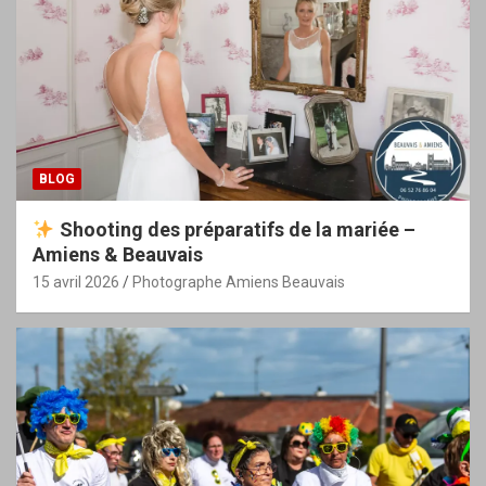
BLOG
Shooting des préparatifs de la mariée –
Amiens & Beauvais
15 avril 2026
Photographe Amiens Beauvais