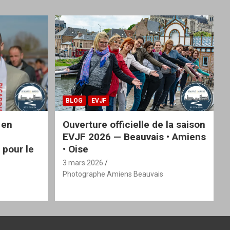
BLOG
EVJF
 en
Ouverture officielle de la saison
EVJF 2026 — Beauvais • Amiens
 pour le
• Oise
3 mars 2026
Photographe Amiens Beauvais