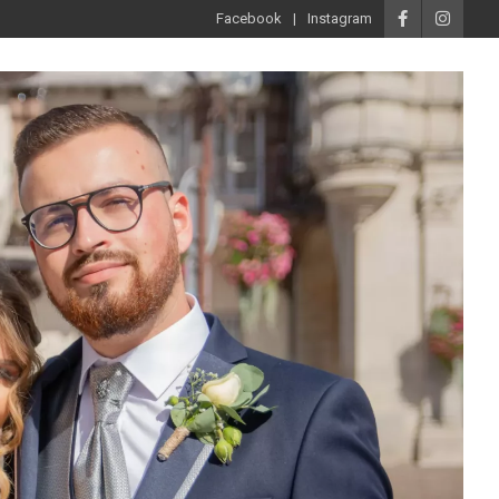
Facebook
Instagram