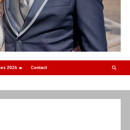
ques 2026
Contact