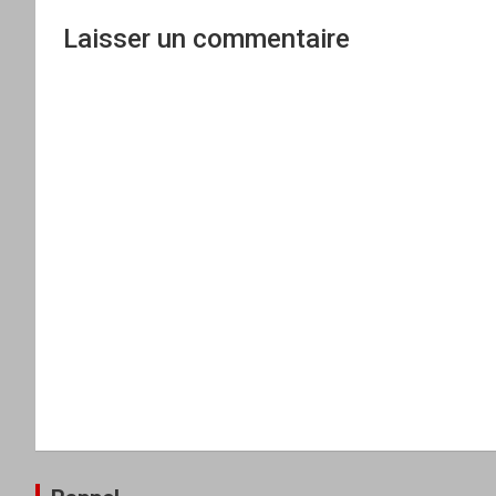
Laisser un commentaire