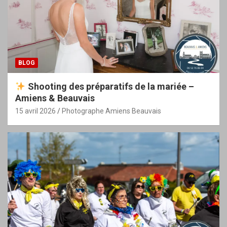
BLOG
Shooting des préparatifs de la mariée –
Amiens & Beauvais
15 avril 2026
Photographe Amiens Beauvais