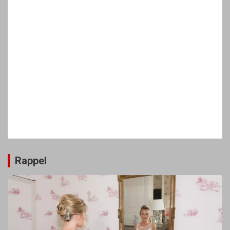
Rappel