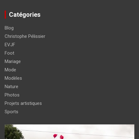
Catégories
Blog
Christophe Pélissier
EVJF
Foot
Mariage
Mode
Modèles
Nature
Photos
Projets artistiques
Sports