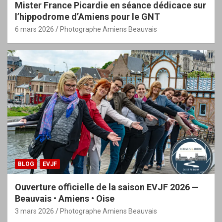
Mister France Picardie en séance dédicace sur
l’hippodrome d’Amiens pour le GNT
6 mars 2026
Photographe Amiens Beauvais
BLOG
EVJF
Ouverture officielle de la saison EVJF 2026 —
Beauvais • Amiens • Oise
3 mars 2026
Photographe Amiens Beauvais