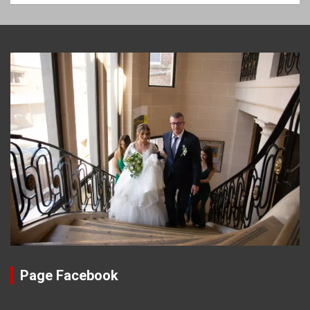
Page Facebook