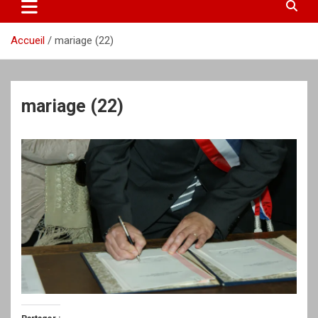
Accueil
mariage (22)
mariage (22)