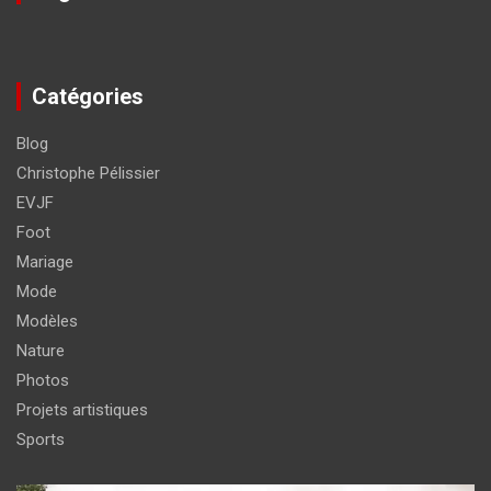
Catégories
Blog
Christophe Pélissier
EVJF
Foot
Mariage
Mode
Modèles
Nature
Photos
Projets artistiques
Sports