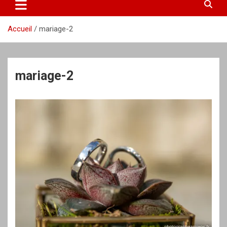
Accueil
mariage-2
mariage-2