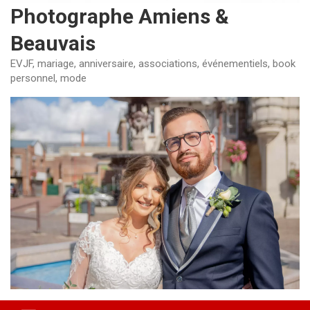
Photographe Amiens &
Beauvais
EVJF, mariage, anniversaire, associations, événementiels, book
personnel, mode