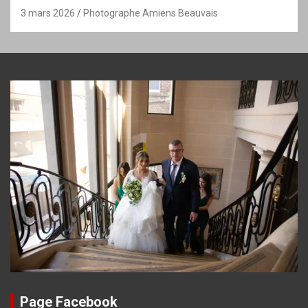
3 mars 2026
Photographe Amiens Beauvais
Page Facebook