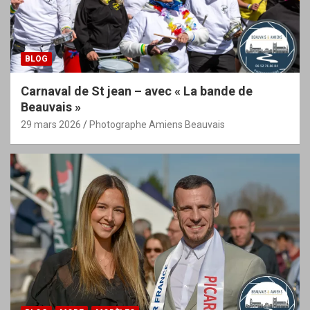
BLOG
Carnaval de St jean – avec « La bande de
Beauvais »
29 mars 2026
Photographe Amiens Beauvais