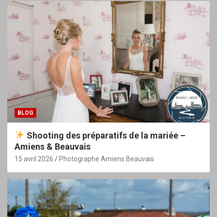
BLOG
Shooting des préparatifs de la mariée –
Amiens & Beauvais
15 avril 2026
Photographe Amiens Beauvais