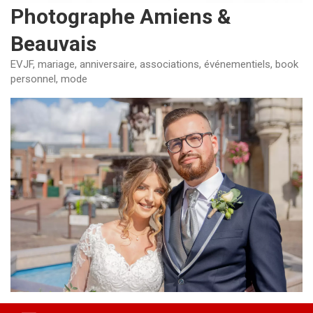
Photographe Amiens &
Beauvais
EVJF, mariage, anniversaire, associations, événementiels, book
personnel, mode