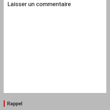
Laisser un commentaire
Rappel