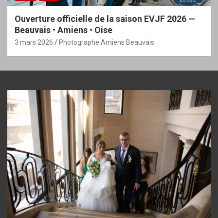
Ouverture officielle de la saison EVJF 2026 —
Beauvais • Amiens • Oise
3 mars 2026
Photographe Amiens Beauvais