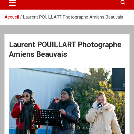
Accueil
Laurent POUILLART Photographe Amiens Beauvais
Laurent POUILLART Photographe
Amiens Beauvais