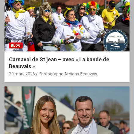
BLOG
Carnaval de St jean – avec « La bande de
Beauvais »
29 mars 2026
Photographe Amiens Beauvais