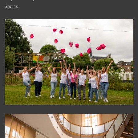
Sports