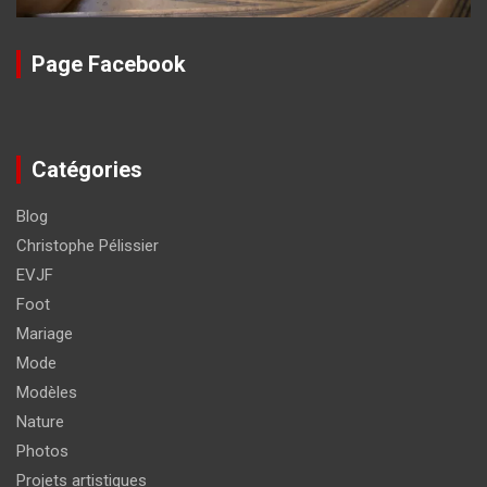
Page Facebook
Catégories
Blog
Christophe Pélissier
EVJF
Foot
Mariage
Mode
Modèles
Nature
Photos
Projets artistiques