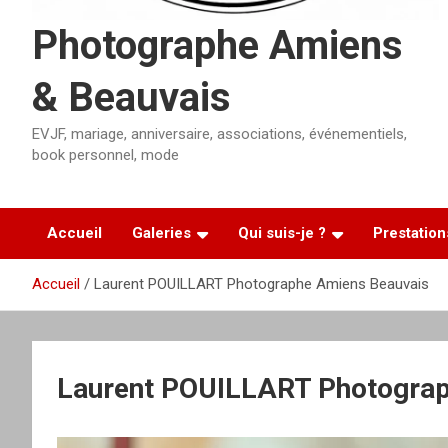
Photographe Amiens
& Beauvais
EVJF, mariage, anniversaire, associations, événementiels,
book personnel, mode
Accueil
Galeries
Qui suis-je ?
Prestation
Accueil
Laurent POUILLART Photographe Amiens Beauvais
Laurent POUILLART Photograp