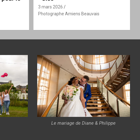
3 mars 2026
Photographe Amiens Beauvais
Le mariage de Diane & Philippe