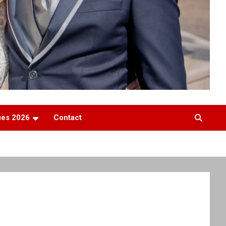
ques 2026
Contact