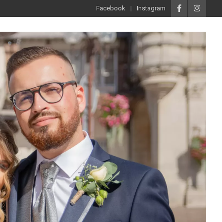
Facebook
Instagram