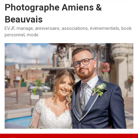
Photographe Amiens &
Beauvais
EVJF, mariage, anniversaire, associations, événementiels, book
personnel, mode