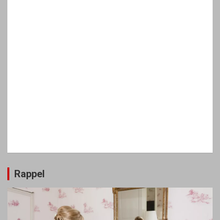
Rappel