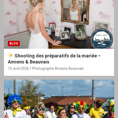
BLOG
Shooting des préparatifs de la mariée –
Amiens & Beauvais
15 avril 2026
Photographe Amiens Beauvais