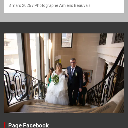
3 mars 2026
Photographe Amiens Beauvais
Page Facebook