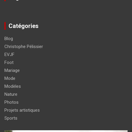
Catégories
Blog
Christophe Pélissier
EVJF
Foot
Mariage
Mode
Modèles
Nature
Photos
Projets artistiques
Sports