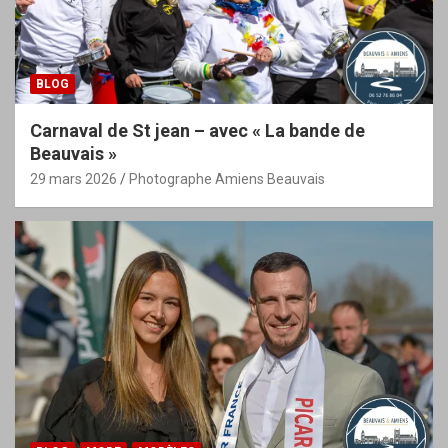
BLOG
Carnaval de St jean – avec « La bande de
Beauvais »
29 mars 2026
Photographe Amiens Beauvais