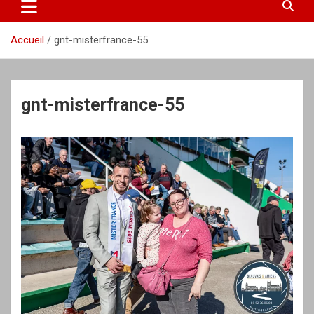
Accueil
gnt-misterfrance-55
gnt-misterfrance-55