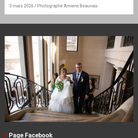
3 mars 2026
Photographe Amiens Beauvais
Page Facebook