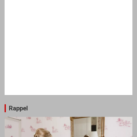
Rappel