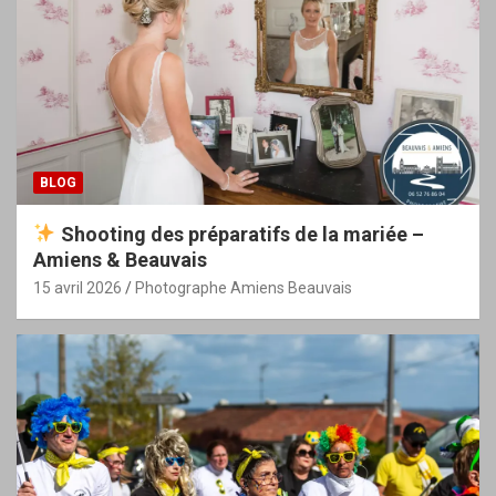
BLOG
Shooting des préparatifs de la mariée –
Amiens & Beauvais
15 avril 2026
Photographe Amiens Beauvais