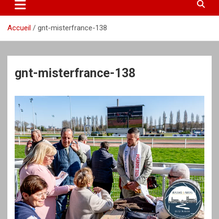
Accueil
gnt-misterfrance-138
gnt-misterfrance-138