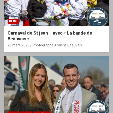
BLOG
Carnaval de St jean – avec « La bande de
Beauvais »
29 mars 2026
Photographe Amiens Beauvais