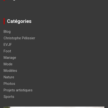
Catégories
Blog
Christophe Pélissier
EVJF
Foot
Mariage
Mode
Modèles
Nature
Photos
Projets artistiques
Sports