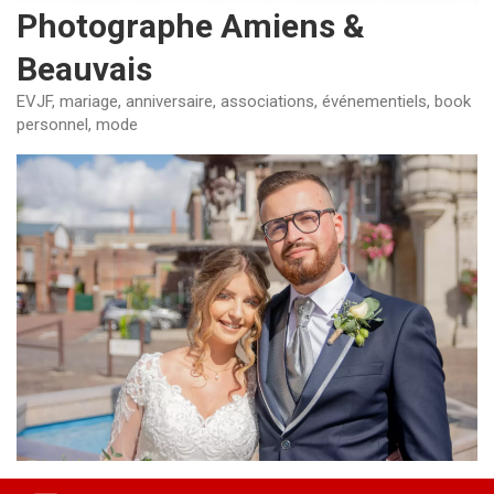
Photographe Amiens &
Beauvais
EVJF, mariage, anniversaire, associations, événementiels, book
personnel, mode