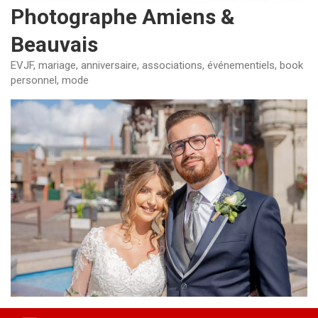
Photographe Amiens &
Beauvais
EVJF, mariage, anniversaire, associations, événementiels, book
personnel, mode