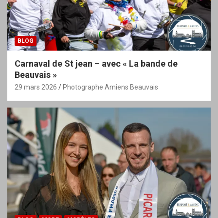
BLOG
Carnaval de St jean – avec « La bande de
Beauvais »
29 mars 2026
Photographe Amiens Beauvais