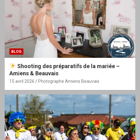
BLOG
Shooting des préparatifs de la mariée –
Amiens & Beauvais
15 avril 2026
Photographe Amiens Beauvais