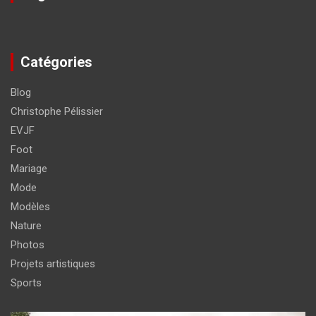
Catégories
Blog
Christophe Pélissier
EVJF
Foot
Mariage
Mode
Modèles
Nature
Photos
Projets artistiques
Sports