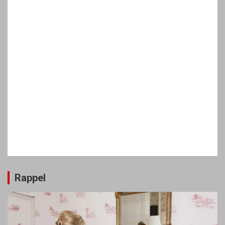
Rappel