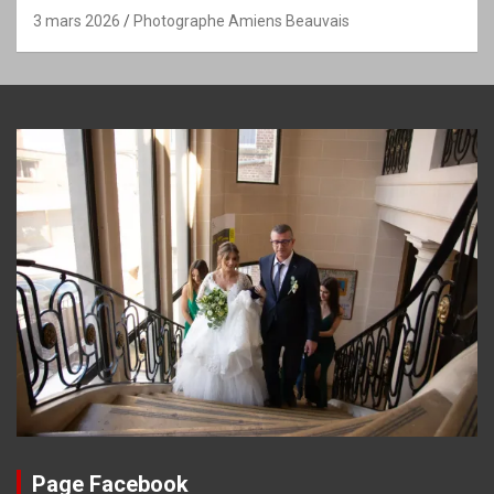
3 mars 2026
Photographe Amiens Beauvais
Page Facebook