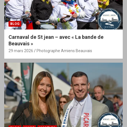
BLOG
Carnaval de St jean – avec « La bande de
Beauvais »
29 mars 2026
Photographe Amiens Beauvais