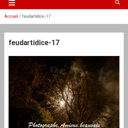
Accueil
feudartidice-17
feudartidice-17