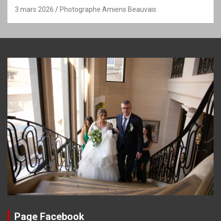
3 mars 2026
Photographe Amiens Beauvais
Page Facebook