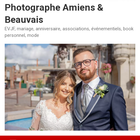
Photographe Amiens &
Beauvais
EVJF, mariage, anniversaire, associations, événementiels, book
personnel, mode