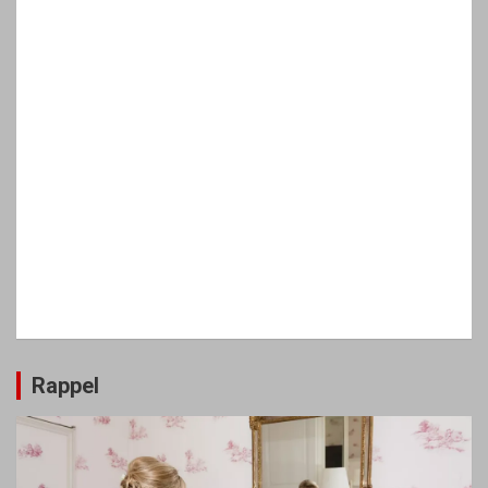
Rappel