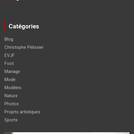
Catégories
Blog
Christophe Pélissier
EVJF
Foot
Mariage
Mode
Modèles
Nature
Photos
Projets artistiques
Sports