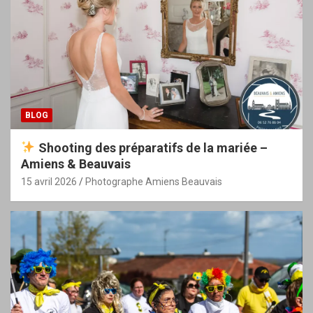
BLOG
Shooting des préparatifs de la mariée –
Amiens & Beauvais
15 avril 2026
Photographe Amiens Beauvais