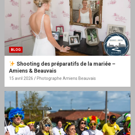
BLOG
Shooting des préparatifs de la mariée –
Amiens & Beauvais
15 avril 2026
Photographe Amiens Beauvais