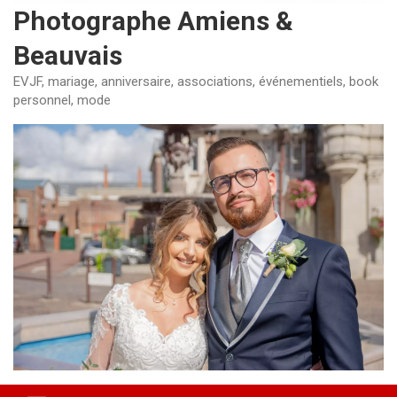
Photographe Amiens &
Beauvais
EVJF, mariage, anniversaire, associations, événementiels, book
personnel, mode