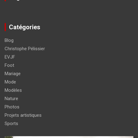
Catégories
Blog
Christophe Pélissier
EVJF
Foot
Mariage
Mode
Modèles
Nature
Photos
Projets artistiques
Sports