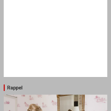
Rappel