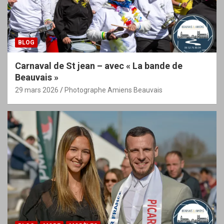
BLOG
Carnaval de St jean – avec « La bande de
Beauvais »
29 mars 2026
Photographe Amiens Beauvais