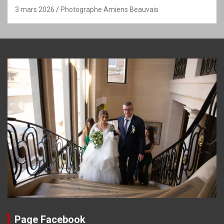
3 mars 2026
Photographe Amiens Beauvais
Page Facebook