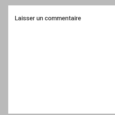
l’article
Laisser un commentaire