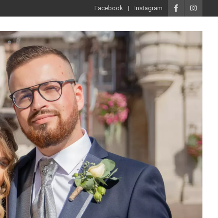
Facebook
Instagram