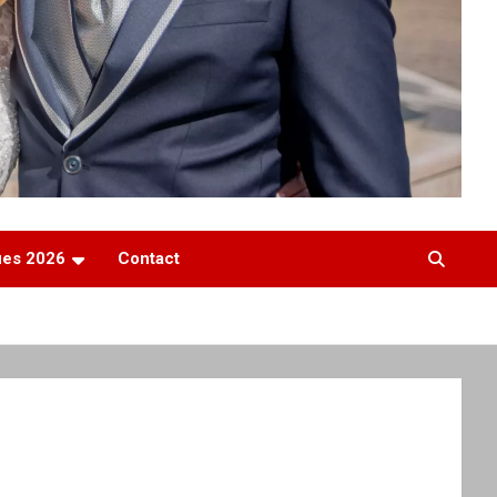
ques 2026
Contact