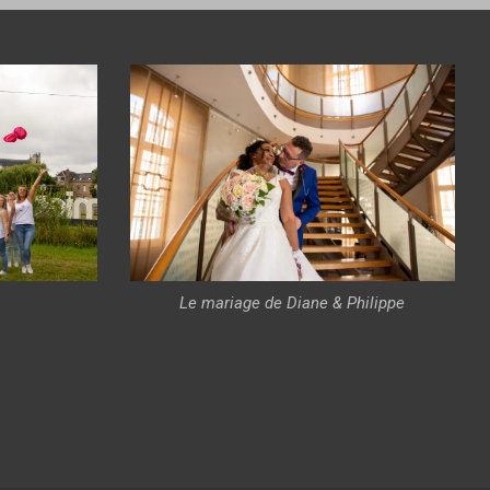
Le mariage de Diane & Philippe