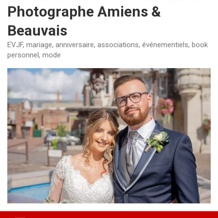
Photographe Amiens &
Beauvais
EVJF, mariage, anniversaire, associations, événementiels, book
personnel, mode