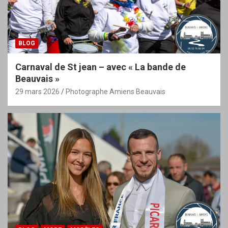
BLOG
Carnaval de St jean – avec « La bande de
Beauvais »
29 mars 2026
Photographe Amiens Beauvais