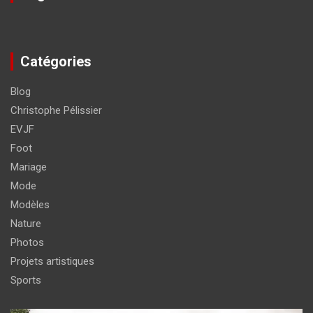
Catégories
Blog
Christophe Pélissier
EVJF
Foot
Mariage
Mode
Modèles
Nature
Photos
Projets artistiques
Sports