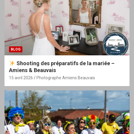
BLOG
Shooting des préparatifs de la mariée –
Amiens & Beauvais
15 avril 2026
Photographe Amiens Beauvais