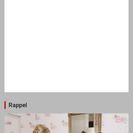
Rappel