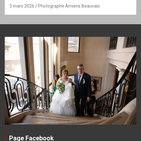
3 mars 2026
Photographe Amiens Beauvais
Page Facebook