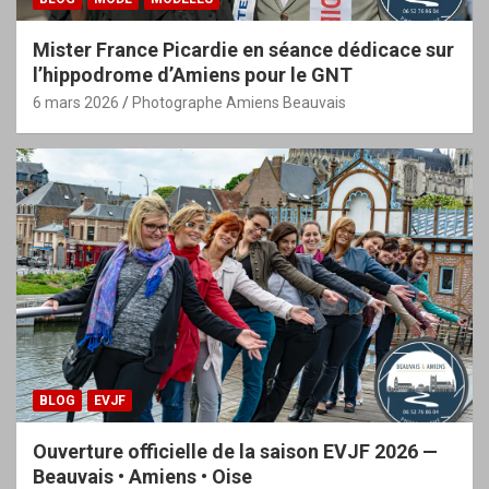
Mister France Picardie en séance dédicace sur
l’hippodrome d’Amiens pour le GNT
6 mars 2026
Photographe Amiens Beauvais
BLOG
EVJF
Ouverture officielle de la saison EVJF 2026 —
Beauvais • Amiens • Oise