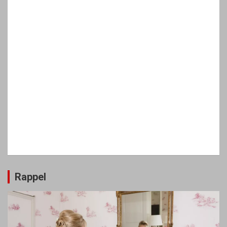
Rappel