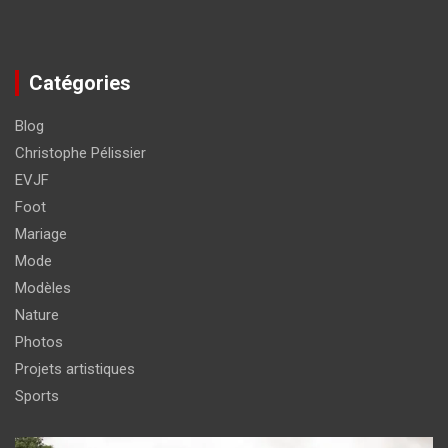
Catégories
Blog
Christophe Pélissier
EVJF
Foot
Mariage
Mode
Modèles
Nature
Photos
Projets artistiques
Sports