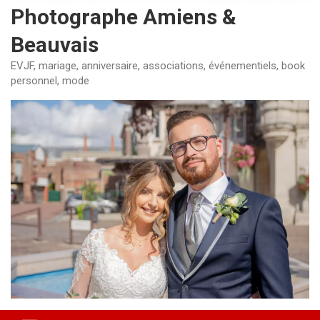
Photographe Amiens &
Beauvais
EVJF, mariage, anniversaire, associations, événementiels, book
personnel, mode