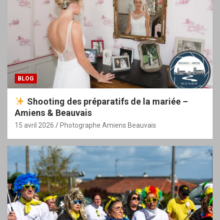
BLOG
Shooting des préparatifs de la mariée –
Amiens & Beauvais
15 avril 2026
Photographe Amiens Beauvais