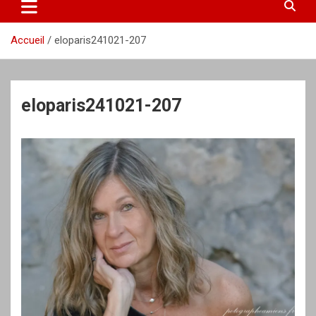
Accueil
eloparis241021-207
eloparis241021-207