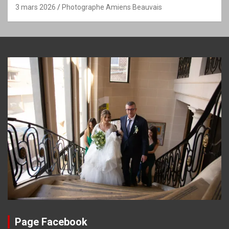
3 mars 2026
Photographe Amiens Beauvais
Page Facebook