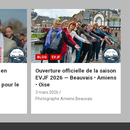
BLOG
EVJF
 en
Ouverture officielle de la saison
EVJF 2026 — Beauvais • Amiens
 pour le
• Oise
3 mars 2026
Photographe Amiens Beauvais