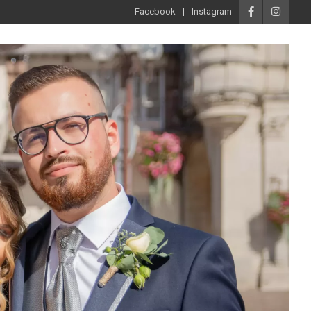
Facebook
Instagram