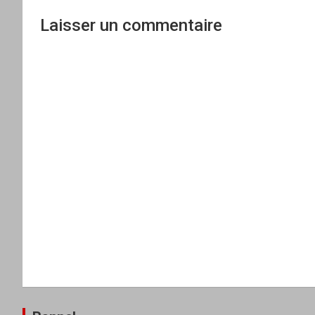
Laisser un commentaire