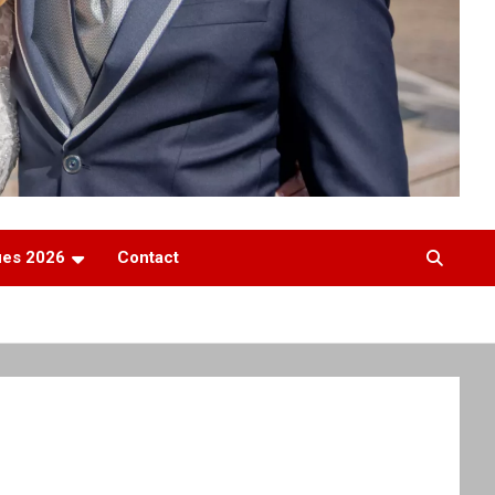
ques 2026
Contact