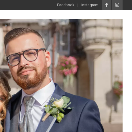
Facebook
Instagram