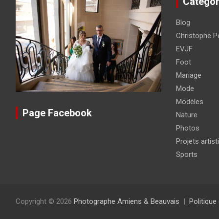
Catégor
Blog
Christophe Pé
EVJF
Foot
Mariage
Mode
Modèles
Page Facebook
Nature
Photos
Projets artist
Sports
Copyright © 2026
Photographe Amiens & Beauvais
Politique