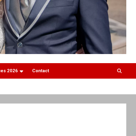
ques 2026
Contact