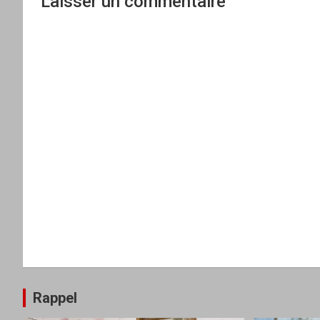
Laisser un commentaire
Rappel