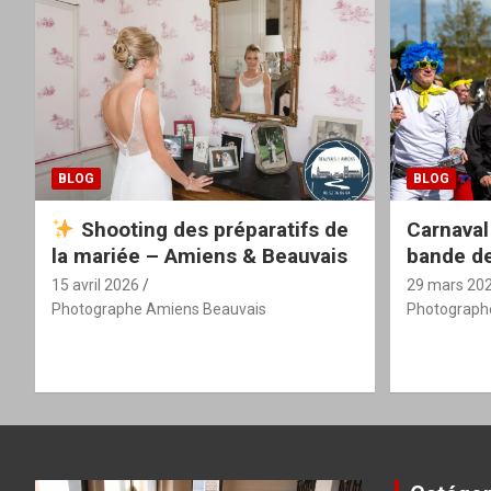
BLOG
BLOG
Shooting des préparatifs de
Carnaval
la mariée – Amiens & Beauvais
bande de
15 avril 2026
29 mars 20
Photographe Amiens Beauvais
Photograph