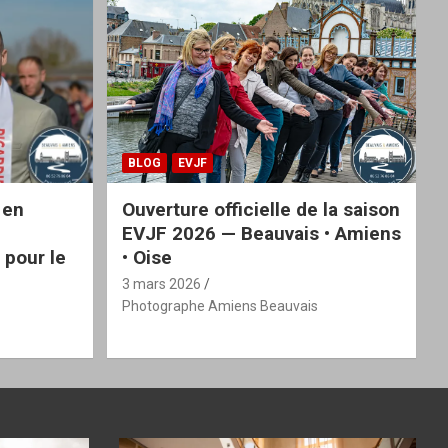
BLOG
EVJF
 en
Ouverture officielle de la saison
EVJF 2026 — Beauvais • Amiens
 pour le
• Oise
3 mars 2026
Photographe Amiens Beauvais