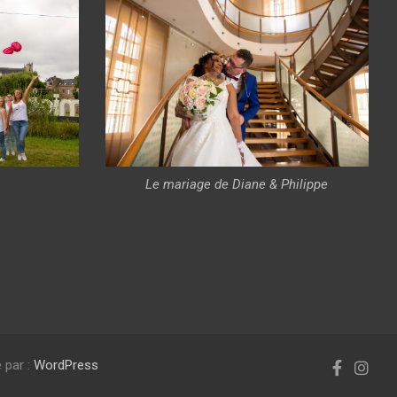
Le mariage de Diane & Philippe
 par :
WordPress