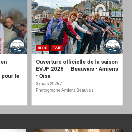
BLOG
EVJF
 en
Ouverture officielle de la saison
EVJF 2026 — Beauvais • Amiens
 pour le
• Oise
3 mars 2026
Photographe Amiens Beauvais