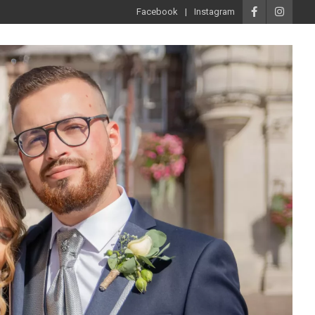
Facebook
Instagram