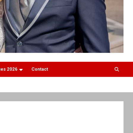
ques 2026
Contact