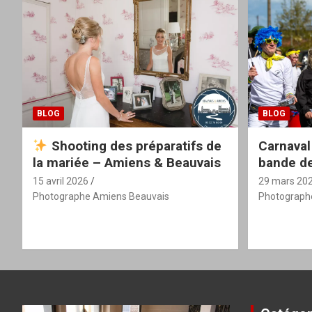
BLOG
BLOG
Shooting des préparatifs de
Carnaval
la mariée – Amiens & Beauvais
bande de
15 avril 2026
29 mars 20
Photographe Amiens Beauvais
Photograph