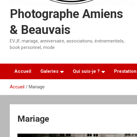
Photographe Amiens
& Beauvais
EVJF, mariage, anniversaire, associations, événementiels,
book personnel, mode
Accueil
Galeries
Qui suis-je ?
Prestation
Accueil
Mariage
Mariage