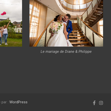
Le mariage de Diane & Philippe
 par :
WordPress