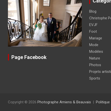
Catégor
Blog
Christophe Pé
EVJF
Foot
Mariage
Mode
Modèles
Page Facebook
Nature
Photos
Projets artist
Sports
Copyright © 2026
Photographe Amiens & Beauvais
Politique