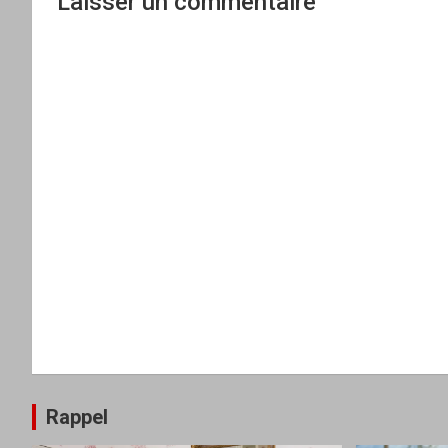
Laisser un commentaire
Rappel