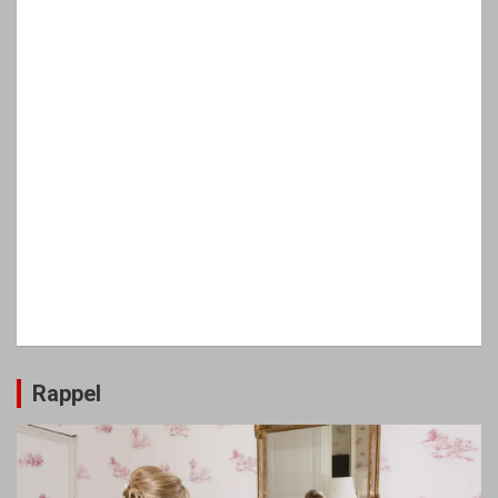
Rappel