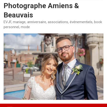
Photographe Amiens &
Beauvais
EVJF, mariage, anniversaire, associations, événementiels, book
personnel, mode