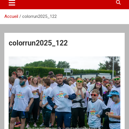
Accueil
colorrun2025_122
colorrun2025_122