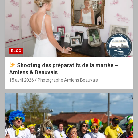
BLOG
Shooting des préparatifs de la mariée –
Amiens & Beauvais
15 avril 2026
Photographe Amiens Beauvais