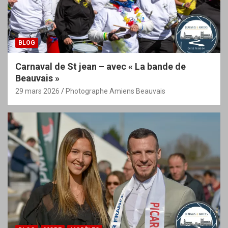
BLOG
Carnaval de St jean – avec « La bande de
Beauvais »
29 mars 2026
Photographe Amiens Beauvais