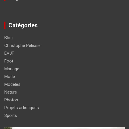
Catégories
Blog
Christophe Pélissier
EVJF
Foot
Mariage
Mode
Modèles
Nature
Photos
Projets artistiques
Sports