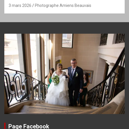
3 mars 2026
Photographe Amiens Beauvais
Page Facebook