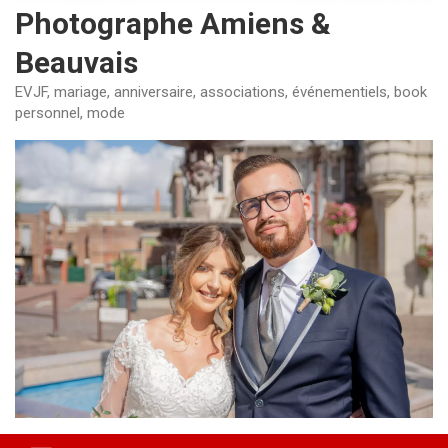
Photographe Amiens &
Beauvais
EVJF, mariage, anniversaire, associations, événementiels, book
personnel, mode