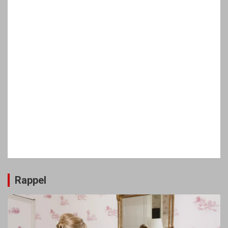
Rappel