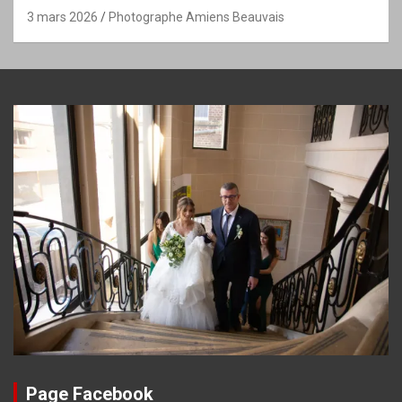
3 mars 2026
Photographe Amiens Beauvais
Page Facebook