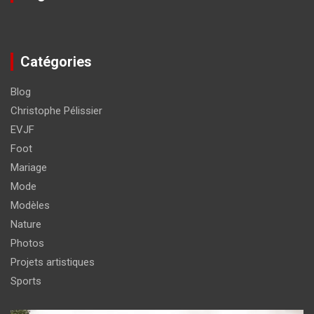
Catégories
Blog
Christophe Pélissier
EVJF
Foot
Mariage
Mode
Modèles
Nature
Photos
Projets artistiques
Sports