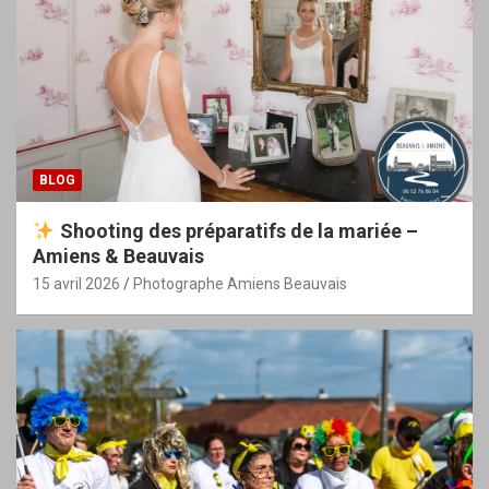
BLOG
Shooting des préparatifs de la mariée –
Amiens & Beauvais
15 avril 2026
Photographe Amiens Beauvais