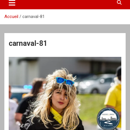
Accueil
carnaval-81
carnaval-81