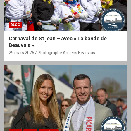
BLOG
Carnaval de St jean – avec « La bande de
Beauvais »
29 mars 2026
Photographe Amiens Beauvais