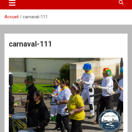
Accueil
carnaval-111
carnaval-111