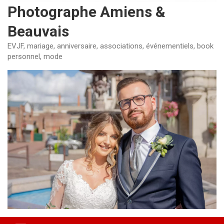
Photographe Amiens &
Beauvais
EVJF, mariage, anniversaire, associations, événementiels, book
personnel, mode