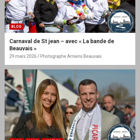
BLOG
Carnaval de St jean – avec « La bande de
Beauvais »
29 mars 2026
Photographe Amiens Beauvais