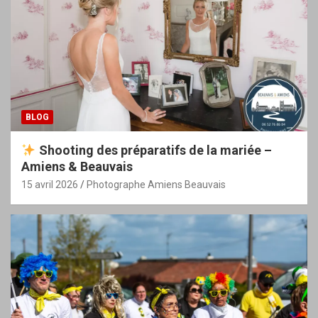
BLOG
Shooting des préparatifs de la mariée –
Amiens & Beauvais
15 avril 2026
Photographe Amiens Beauvais