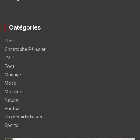
Catégories
Blog
Christophe Pélissier
EVJF
Foot
Mariage
Mode
Modèles
Nature
Photos
Projets artistiques
Sports