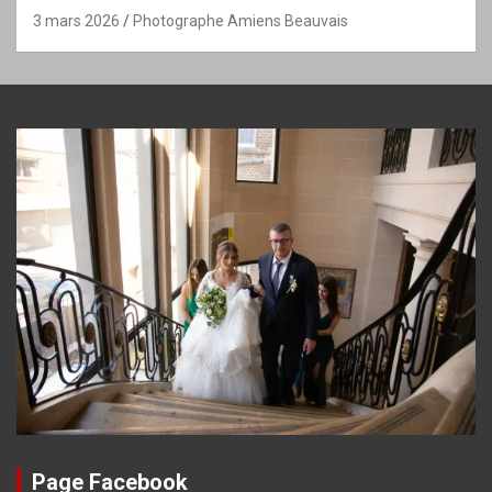
3 mars 2026
Photographe Amiens Beauvais
Page Facebook