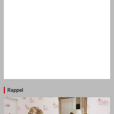
Rappel