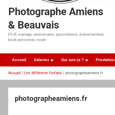
Photographe Amiens
& Beauvais
EVJF, mariage, anniversaire, associations, événementiels,
book personnel, mode
Accueil
Galeries
Qui suis-je ?
Prestation
Accueil
Les différents forfaits
photographeamiens.fr
photographeamiens.fr