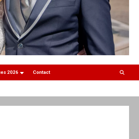
ques 2026
Contact