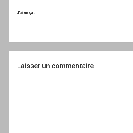
J’aime ça :
Laisser un commentaire