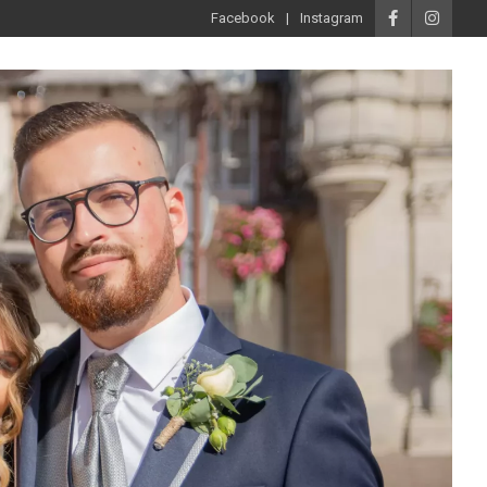
Facebook
Instagram