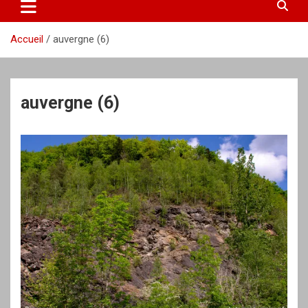
Accueil
auvergne (6)
auvergne (6)