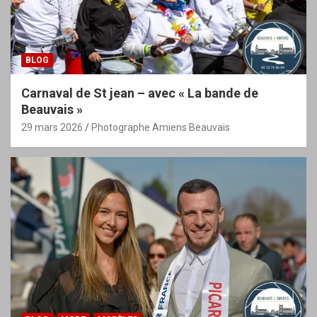
BLOG
Carnaval de St jean – avec « La bande de
Beauvais »
29 mars 2026
Photographe Amiens Beauvais