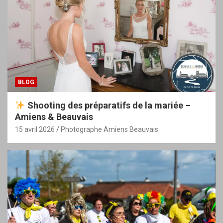
BLOG
Shooting des préparatifs de la mariée –
Amiens & Beauvais
15 avril 2026
Photographe Amiens Beauvais