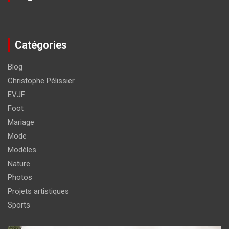
Catégories
Blog
Christophe Pélissier
EVJF
Foot
Mariage
Mode
Modèles
Nature
Photos
Projets artistiques
Sports