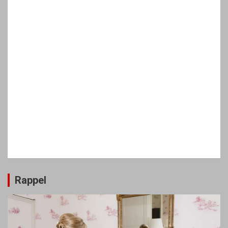
Rappel