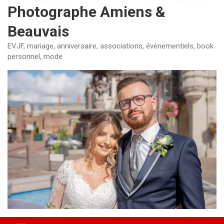
Photographe Amiens &
Beauvais
EVJF, mariage, anniversaire, associations, événementiels, book
personnel, mode