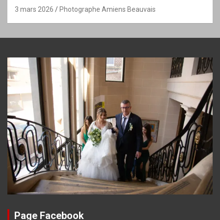
3 mars 2026
Photographe Amiens Beauvais
Page Facebook