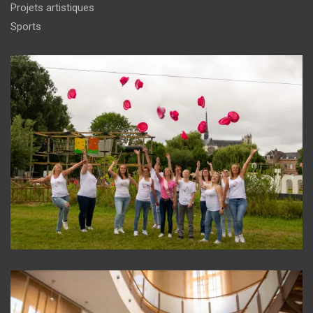
Projets artistiques
Sports