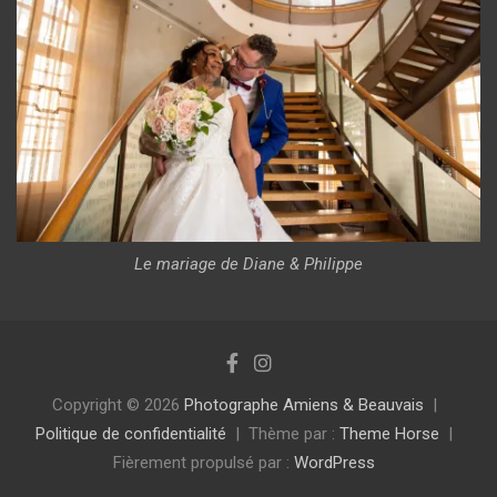
Le mariage de Diane & Philippe
Copyright © 2026
Photographe Amiens & Beauvais
Politique de confidentialité
Thème par :
Theme Horse
Fièrement propulsé par :
WordPress