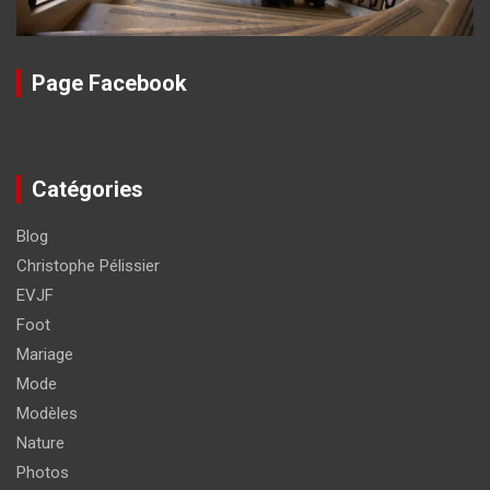
Page Facebook
Catégories
Blog
Christophe Pélissier
EVJF
Foot
Mariage
Mode
Modèles
Nature
Photos