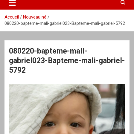
Accueil
Nouveau né
080220-bapteme-mali-gabriel023-Bapteme-mali-gabriel-5792
080220-bapteme-mali-
gabriel023-Bapteme-mali-gabriel-
5792