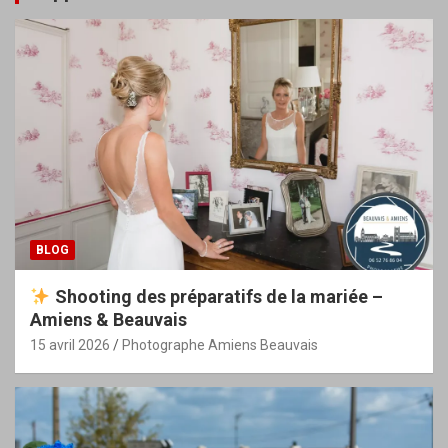
BLOG
Shooting des préparatifs de la mariée –
Amiens & Beauvais
15 avril 2026
Photographe Amiens Beauvais