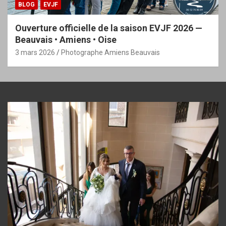
BLOG
EVJF
Ouverture officielle de la saison EVJF 2026 —
Beauvais • Amiens • Oise
3 mars 2026
Photographe Amiens Beauvais