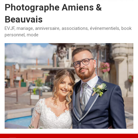
Photographe Amiens &
Beauvais
EVJF, mariage, anniversaire, associations, événementiels, book
personnel, mode