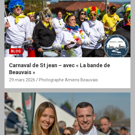
BLOG
Carnaval de St jean – avec « La bande de
Beauvais »
29 mars 2026
Photographe Amiens Beauvais