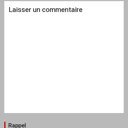
Laisser un commentaire
Rappel