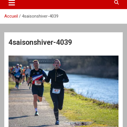
Accueil
4saisonshiver-4039
4saisonshiver-4039