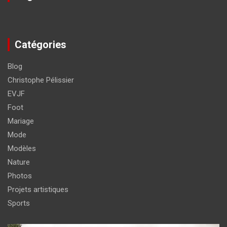
Catégories
Blog
Christophe Pélissier
EVJF
Foot
Mariage
Mode
Modèles
Nature
Photos
Projets artistiques
Sports