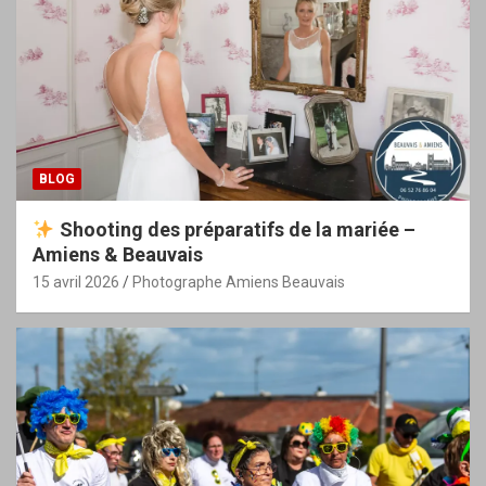
BLOG
Shooting des préparatifs de la mariée –
Amiens & Beauvais
15 avril 2026
Photographe Amiens Beauvais