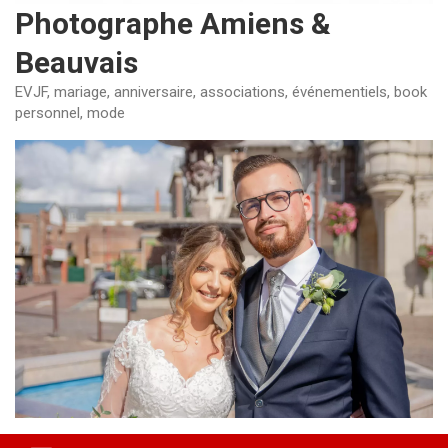
Photographe Amiens &
Beauvais
EVJF, mariage, anniversaire, associations, événementiels, book
personnel, mode