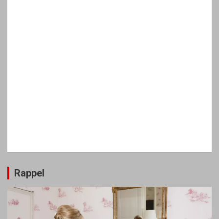
Rappel