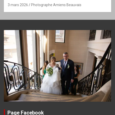
3 mars 2026
Photographe Amiens Beauvais
Page Facebook