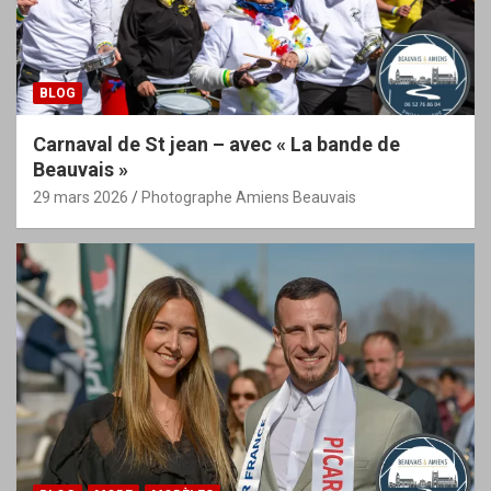
BLOG
Carnaval de St jean – avec « La bande de
Beauvais »
29 mars 2026
Photographe Amiens Beauvais