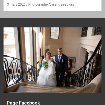
3 mars 2026
Photographe Amiens Beauvais
Page Facebook