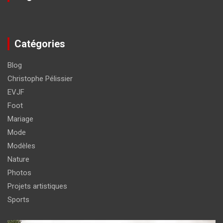
Catégories
Blog
Christophe Pélissier
EVJF
Foot
Mariage
Mode
Modèles
Nature
Photos
Projets artistiques
Sports