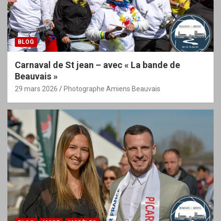
BLOG
Carnaval de St jean – avec « La bande de
Beauvais »
29 mars 2026
Photographe Amiens Beauvais