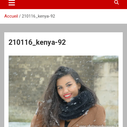
Accueil
210116_kenya-92
210116_kenya-92