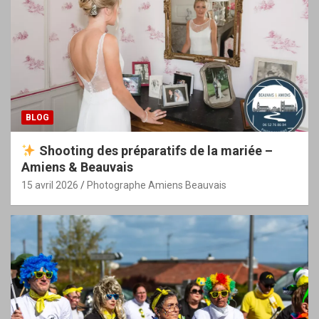
BLOG
Shooting des préparatifs de la mariée –
Amiens & Beauvais
15 avril 2026
Photographe Amiens Beauvais