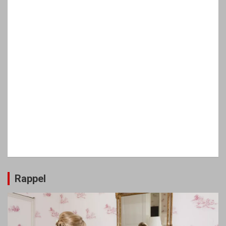
Rappel