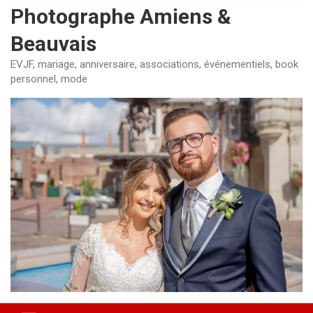
Photographe Amiens &
Beauvais
EVJF, mariage, anniversaire, associations, événementiels, book
personnel, mode